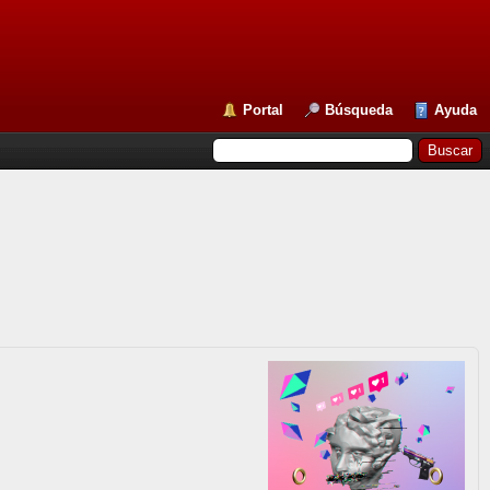
Portal
Búsqueda
Ayuda