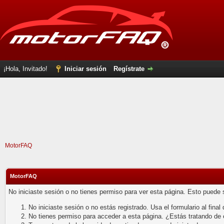
¡Hola, Invitado!
Iniciar sesión
Regístrate
MotorFAQ
MotorFAQ
No iniciaste sesión o no tienes permiso para ver esta página. Esto puede 
No iniciaste sesión o no estás registrado. Usa el formulario al final 
No tienes permiso para acceder a esta página. ¿Estás tratando de en