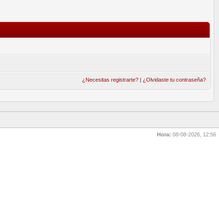
¿Necesitas registrarte?
|
¿Olvidaste tu contraseña?
Hora:
08-08-2026, 12:56