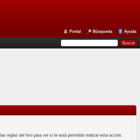
Portal
Búsqueda
Ayuda
 reglas del foro para ver si te está permitido realizar esta acción.