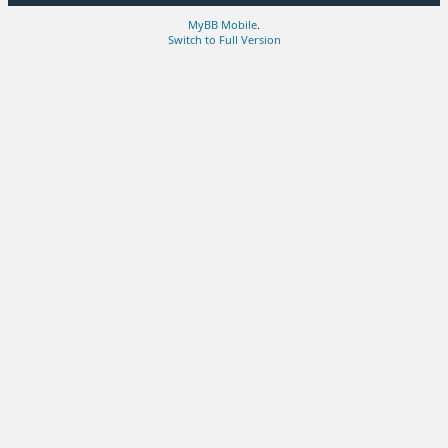
MyBB Mobile
.
Switch to Full Version