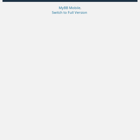
MyBB Mobile
.
Switch to Full Version