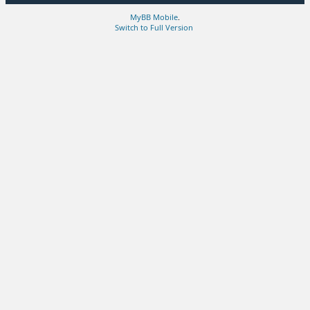
MyBB Mobile
.
Switch to Full Version