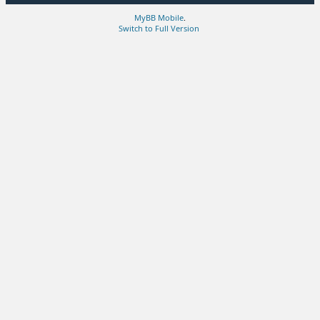
MyBB Mobile
.
Switch to Full Version