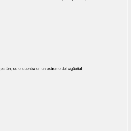
l pistón, se encuentra en un extremo del cigüeñal