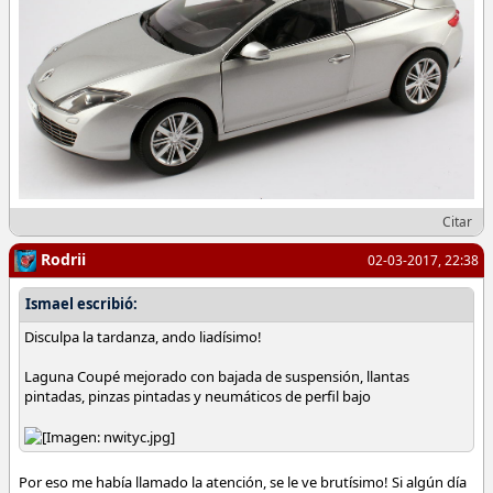
Citar
Rodrii
02-03-2017, 22:38
Ismael escribió:
Disculpa la tardanza, ando liadísimo!
Laguna Coupé mejorado con bajada de suspensión, llantas
pintadas, pinzas pintadas y neumáticos de perfil bajo
Por eso me había llamado la atención, se le ve brutísimo! Si algún día