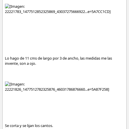
Lo hago de 11 cms de largo por 3 de ancho, las medidas me las
invente, son a ojo.
Se corta y se lijan los cantos.