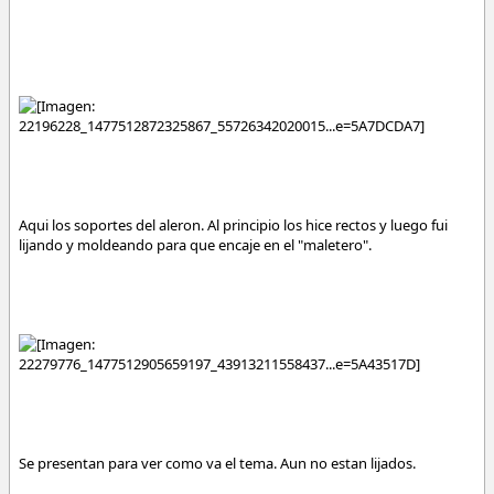
Aqui los soportes del aleron. Al principio los hice rectos y luego fui
lijando y moldeando para que encaje en el "maletero".
Se presentan para ver como va el tema. Aun no estan lijados.