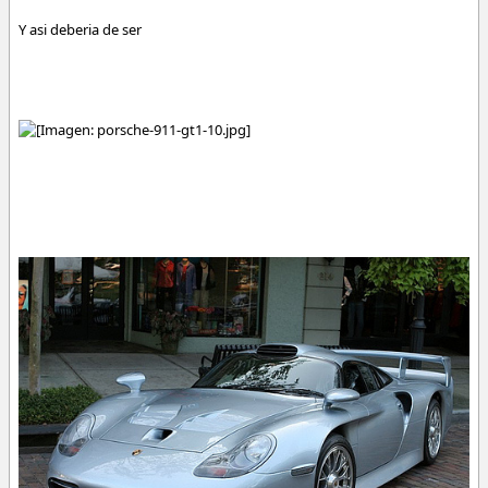
Y asi deberia de ser