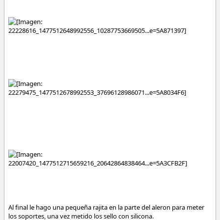
Al final le hago una pequeña rajita en la parte del aleron para meter
los soportes, una vez metido los sello con silicona.