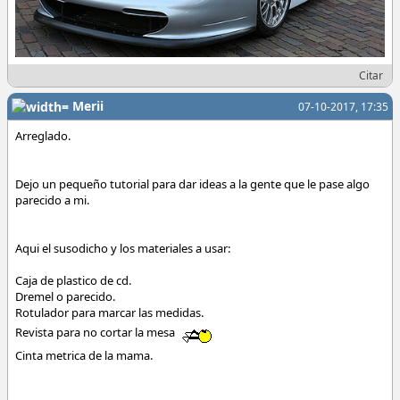
Citar
Merii
07-10-2017, 17:35
Arreglado.
Dejo un pequeño tutorial para dar ideas a la gente que le pase algo
parecido a mi.
Aqui el susodicho y los materiales a usar:
Caja de plastico de cd.
Dremel o parecido.
Rotulador para marcar las medidas.
Revista para no cortar la mesa
Cinta metrica de la mama.