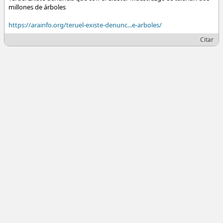
millones de árboles
https://arainfo.org/teruel-existe-denunc...e-arboles/
Citar