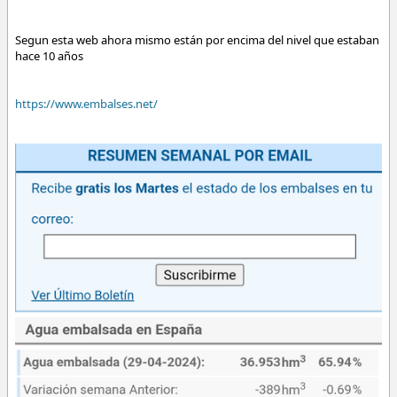
Segun esta web ahora mismo están por encima del nivel que estaban
hace 10 años
https://www.embalses.net/