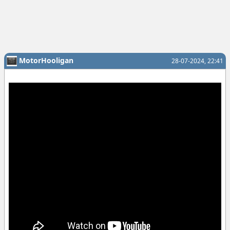
MotorHooligan
28-07-2024, 22:41