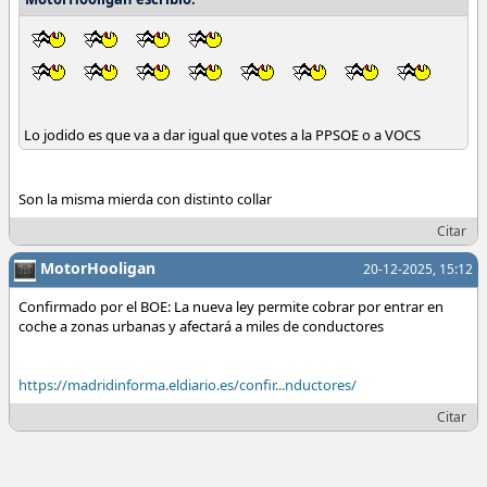
Lo jodido es que va a dar igual que votes a la PPSOE o a VOCS
Son la misma mierda con distinto collar
Citar
MotorHooligan
20-12-2025, 15:12
Confirmado por el BOE: La nueva ley permite cobrar por entrar en
coche a zonas urbanas y afectará a miles de conductores
https://madridinforma.eldiario.es/confir...nductores/
Citar