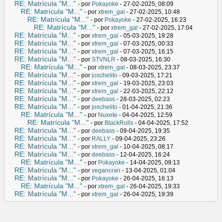
RE: Matrícula "M..."
- por
Pokayoke
- 27-02-2025, 08:09
RE: Matrícula "M..."
- por
xtrem_gal
- 27-02-2025, 10:48
RE: Matrícula "M..."
- por
Pokayoke
- 27-02-2025, 16:23
RE: Matrícula "M..."
- por
xtrem_gal
- 27-02-2025, 17:04
RE: Matrícula "M..."
- por
xtrem_gal
- 05-03-2025, 19:28
RE: Matrícula "M..."
- por
xtrem_gal
- 07-03-2025, 00:33
RE: Matrícula "M..."
- por
xtrem_gal
- 07-03-2025, 16:15
RE: Matrícula "M..."
- por
STVNLR
- 08-03-2025, 16:30
RE: Matrícula "M..."
- por
xtrem_gal
- 08-03-2025, 23:37
RE: Matrícula "M..."
- por
joschelito
- 09-03-2025, 17:21
RE: Matrícula "M..."
- por
xtrem_gal
- 19-03-2025, 23:03
RE: Matrícula "M..."
- por
xtrem_gal
- 22-03-2025, 22:12
RE: Matrícula "M..."
- por
deebass
- 28-03-2025, 02:23
RE: Matrícula "M..."
- por
joschelito
- 01-04-2025, 21:36
RE: Matrícula "M..."
- por
Nuxete
- 04-04-2025, 12:59
RE: Matrícula "M..."
- por
BlackRolls
- 04-04-2025, 17:52
RE: Matrícula "M..."
- por
deebass
- 09-04-2025, 19:35
RE: Matrícula "M..."
- por
RALLY
- 09-04-2025, 23:26
RE: Matrícula "M..."
- por
xtrem_gal
- 10-04-2025, 08:17
RE: Matrícula "M..."
- por
deebass
- 12-04-2025, 16:24
RE: Matrícula "M..."
- por
Pokayoke
- 14-04-2025, 09:13
RE: Matrícula "M..."
- por
vegancran
- 13-04-2025, 01:04
RE: Matrícula "M..."
- por
Pokayoke
- 26-04-2025, 16:13
RE: Matrícula "M..."
- por
xtrem_gal
- 26-04-2025, 19:33
RE: Matrícula "M..."
- por
xtrem_gal
- 26-04-2025, 19:39