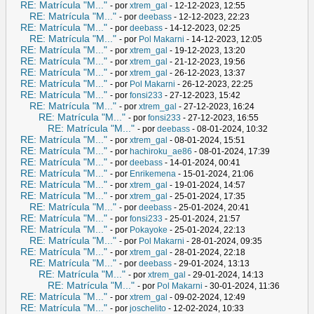
RE: Matrícula "M..."
- por
xtrem_gal
- 12-12-2023, 12:55
RE: Matrícula "M..."
- por
deebass
- 12-12-2023, 22:23
RE: Matrícula "M..."
- por
deebass
- 14-12-2023, 02:25
RE: Matrícula "M..."
- por
Pol Makarni
- 14-12-2023, 12:05
RE: Matrícula "M..."
- por
xtrem_gal
- 19-12-2023, 13:20
RE: Matrícula "M..."
- por
xtrem_gal
- 21-12-2023, 19:56
RE: Matrícula "M..."
- por
xtrem_gal
- 26-12-2023, 13:37
RE: Matrícula "M..."
- por
Pol Makarni
- 26-12-2023, 22:25
RE: Matrícula "M..."
- por
fonsi233
- 27-12-2023, 15:42
RE: Matrícula "M..."
- por
xtrem_gal
- 27-12-2023, 16:24
RE: Matrícula "M..."
- por
fonsi233
- 27-12-2023, 16:55
RE: Matrícula "M..."
- por
deebass
- 08-01-2024, 10:32
RE: Matrícula "M..."
- por
xtrem_gal
- 08-01-2024, 15:51
RE: Matrícula "M..."
- por
hachiroku_ae86
- 08-01-2024, 17:39
RE: Matrícula "M..."
- por
deebass
- 14-01-2024, 00:41
RE: Matrícula "M..."
- por
Enrikemena
- 15-01-2024, 21:06
RE: Matrícula "M..."
- por
xtrem_gal
- 19-01-2024, 14:57
RE: Matrícula "M..."
- por
xtrem_gal
- 25-01-2024, 17:35
RE: Matrícula "M..."
- por
deebass
- 25-01-2024, 20:41
RE: Matrícula "M..."
- por
fonsi233
- 25-01-2024, 21:57
RE: Matrícula "M..."
- por
Pokayoke
- 25-01-2024, 22:13
RE: Matrícula "M..."
- por
Pol Makarni
- 28-01-2024, 09:35
RE: Matrícula "M..."
- por
xtrem_gal
- 28-01-2024, 22:18
RE: Matrícula "M..."
- por
deebass
- 29-01-2024, 13:13
RE: Matrícula "M..."
- por
xtrem_gal
- 29-01-2024, 14:13
RE: Matrícula "M..."
- por
Pol Makarni
- 30-01-2024, 11:36
RE: Matrícula "M..."
- por
xtrem_gal
- 09-02-2024, 12:49
RE: Matrícula "M..."
- por
joschelito
- 12-02-2024, 10:33