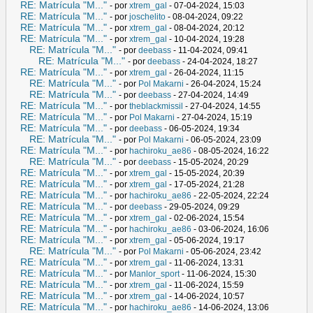
RE: Matrícula "M..."
- por
xtrem_gal
- 07-04-2024, 15:03
RE: Matrícula "M..."
- por
joschelito
- 08-04-2024, 09:22
RE: Matrícula "M..."
- por
xtrem_gal
- 08-04-2024, 20:12
RE: Matrícula "M..."
- por
xtrem_gal
- 10-04-2024, 19:28
RE: Matrícula "M..."
- por
deebass
- 11-04-2024, 09:41
RE: Matrícula "M..."
- por
deebass
- 24-04-2024, 18:27
RE: Matrícula "M..."
- por
xtrem_gal
- 26-04-2024, 11:15
RE: Matrícula "M..."
- por
Pol Makarni
- 26-04-2024, 15:24
RE: Matrícula "M..."
- por
deebass
- 27-04-2024, 14:49
RE: Matrícula "M..."
- por
theblackmissil
- 27-04-2024, 14:55
RE: Matrícula "M..."
- por
Pol Makarni
- 27-04-2024, 15:19
RE: Matrícula "M..."
- por
deebass
- 06-05-2024, 19:34
RE: Matrícula "M..."
- por
Pol Makarni
- 06-05-2024, 23:09
RE: Matrícula "M..."
- por
hachiroku_ae86
- 08-05-2024, 16:22
RE: Matrícula "M..."
- por
deebass
- 15-05-2024, 20:29
RE: Matrícula "M..."
- por
xtrem_gal
- 15-05-2024, 20:39
RE: Matrícula "M..."
- por
xtrem_gal
- 17-05-2024, 21:28
RE: Matrícula "M..."
- por
hachiroku_ae86
- 22-05-2024, 22:24
RE: Matrícula "M..."
- por
deebass
- 29-05-2024, 09:29
RE: Matrícula "M..."
- por
xtrem_gal
- 02-06-2024, 15:54
RE: Matrícula "M..."
- por
hachiroku_ae86
- 03-06-2024, 16:06
RE: Matrícula "M..."
- por
xtrem_gal
- 05-06-2024, 19:17
RE: Matrícula "M..."
- por
Pol Makarni
- 05-06-2024, 23:42
RE: Matrícula "M..."
- por
xtrem_gal
- 11-06-2024, 13:31
RE: Matrícula "M..."
- por
Manlor_sport
- 11-06-2024, 15:30
RE: Matrícula "M..."
- por
xtrem_gal
- 11-06-2024, 15:59
RE: Matrícula "M..."
- por
xtrem_gal
- 14-06-2024, 10:57
RE: Matrícula "M..."
- por
hachiroku_ae86
- 14-06-2024, 13:06