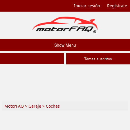
Iniciar sesión
Regístrate
Show Menu
Temas suscritos
MotorFAQ
>
Garaje
>
Coches