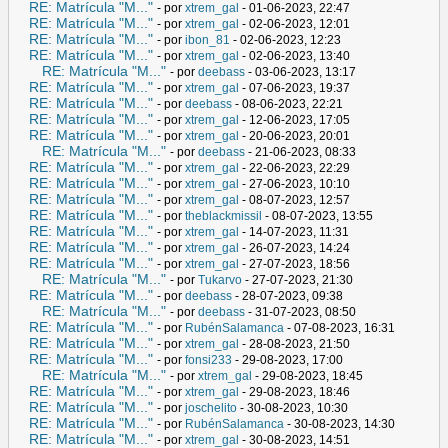
RE: Matrícula "M..."
- por
xtrem_gal
- 01-06-2023, 22:47
RE: Matrícula "M..."
- por
xtrem_gal
- 02-06-2023, 12:01
RE: Matrícula "M..."
- por
ibon_81
- 02-06-2023, 12:23
RE: Matrícula "M..."
- por
xtrem_gal
- 02-06-2023, 13:40
RE: Matrícula "M..."
- por
deebass
- 03-06-2023, 13:17
RE: Matrícula "M..."
- por
xtrem_gal
- 07-06-2023, 19:37
RE: Matrícula "M..."
- por
deebass
- 08-06-2023, 22:21
RE: Matrícula "M..."
- por
xtrem_gal
- 12-06-2023, 17:05
RE: Matrícula "M..."
- por
xtrem_gal
- 20-06-2023, 20:01
RE: Matrícula "M..."
- por
deebass
- 21-06-2023, 08:33
RE: Matrícula "M..."
- por
xtrem_gal
- 22-06-2023, 22:29
RE: Matrícula "M..."
- por
xtrem_gal
- 27-06-2023, 10:10
RE: Matrícula "M..."
- por
xtrem_gal
- 08-07-2023, 12:57
RE: Matrícula "M..."
- por
theblackmissil
- 08-07-2023, 13:55
RE: Matrícula "M..."
- por
xtrem_gal
- 14-07-2023, 11:31
RE: Matrícula "M..."
- por
xtrem_gal
- 26-07-2023, 14:24
RE: Matrícula "M..."
- por
xtrem_gal
- 27-07-2023, 18:56
RE: Matrícula "M..."
- por
Tukarvo
- 27-07-2023, 21:30
RE: Matrícula "M..."
- por
deebass
- 28-07-2023, 09:38
RE: Matrícula "M..."
- por
deebass
- 31-07-2023, 08:50
RE: Matrícula "M..."
- por
RubénSalamanca
- 07-08-2023, 16:31
RE: Matrícula "M..."
- por
xtrem_gal
- 28-08-2023, 21:50
RE: Matrícula "M..."
- por
fonsi233
- 29-08-2023, 17:00
RE: Matrícula "M..."
- por
xtrem_gal
- 29-08-2023, 18:45
RE: Matrícula "M..."
- por
xtrem_gal
- 29-08-2023, 18:46
RE: Matrícula "M..."
- por
joschelito
- 30-08-2023, 10:30
RE: Matrícula "M..."
- por
RubénSalamanca
- 30-08-2023, 14:30
RE: Matrícula "M..."
- por
xtrem_gal
- 30-08-2023, 14:51