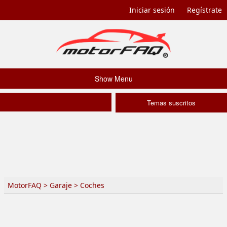
Iniciar sesión
Regístrate
Show Menu
Temas suscritos
MotorFAQ
>
Garaje
>
Coches