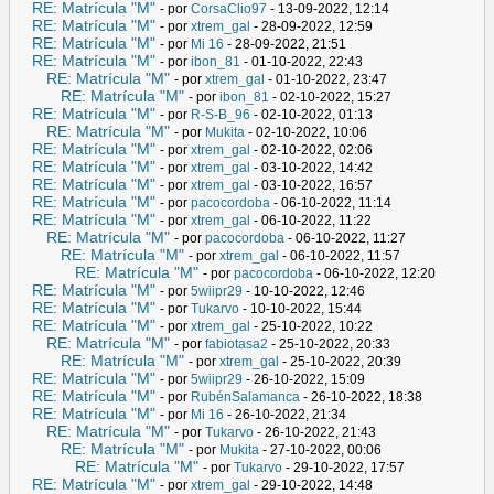
RE: Matrícula "M"
- por
CorsaClio97
- 13-09-2022, 12:14
RE: Matrícula "M"
- por
xtrem_gal
- 28-09-2022, 12:59
RE: Matrícula "M"
- por
Mi 16
- 28-09-2022, 21:51
RE: Matrícula "M"
- por
ibon_81
- 01-10-2022, 22:43
RE: Matrícula "M"
- por
xtrem_gal
- 01-10-2022, 23:47
RE: Matrícula "M"
- por
ibon_81
- 02-10-2022, 15:27
RE: Matrícula "M"
- por
R-S-B_96
- 02-10-2022, 01:13
RE: Matrícula "M"
- por
Mukita
- 02-10-2022, 10:06
RE: Matrícula "M"
- por
xtrem_gal
- 02-10-2022, 02:06
RE: Matrícula "M"
- por
xtrem_gal
- 03-10-2022, 14:42
RE: Matrícula "M"
- por
xtrem_gal
- 03-10-2022, 16:57
RE: Matrícula "M"
- por
pacocordoba
- 06-10-2022, 11:14
RE: Matrícula "M"
- por
xtrem_gal
- 06-10-2022, 11:22
RE: Matrícula "M"
- por
pacocordoba
- 06-10-2022, 11:27
RE: Matrícula "M"
- por
xtrem_gal
- 06-10-2022, 11:57
RE: Matrícula "M"
- por
pacocordoba
- 06-10-2022, 12:20
RE: Matrícula "M"
- por
5wiipr29
- 10-10-2022, 12:46
RE: Matrícula "M"
- por
Tukarvo
- 10-10-2022, 15:44
RE: Matrícula "M"
- por
xtrem_gal
- 25-10-2022, 10:22
RE: Matrícula "M"
- por
fabiotasa2
- 25-10-2022, 20:33
RE: Matrícula "M"
- por
xtrem_gal
- 25-10-2022, 20:39
RE: Matrícula "M"
- por
5wiipr29
- 26-10-2022, 15:09
RE: Matrícula "M"
- por
RubénSalamanca
- 26-10-2022, 18:38
RE: Matrícula "M"
- por
Mi 16
- 26-10-2022, 21:34
RE: Matrícula "M"
- por
Tukarvo
- 26-10-2022, 21:43
RE: Matrícula "M"
- por
Mukita
- 27-10-2022, 00:06
RE: Matrícula "M"
- por
Tukarvo
- 29-10-2022, 17:57
RE: Matrícula "M"
- por
xtrem_gal
- 29-10-2022, 14:48