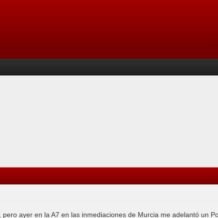
 pero ayer en la A7 en las inmediaciones de Murcia me adelantó un 