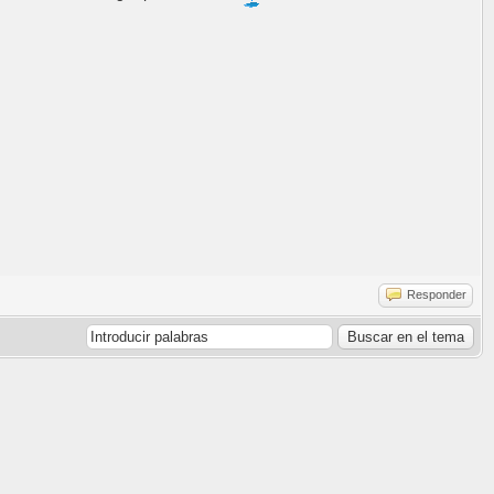
Responder