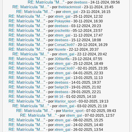
RE: Matrícula "M..."
- por
deebass
- 24-11-2024, 09:56
RE: Matrícula "M..."
- por
theblackmissil
- 23-11-2024, 15:45
RE: Matrícula "M..."
- por
xtrem_gal
- 23-11-2024, 16:15
RE: Matrícula "M..."
- por
xtrem_gal
- 25-11-2024, 12:32
RE: Matrícula "M..."
- por
Pokayoke
- 30-11-2024, 16:30
RE: Matrícula "M..."
- por
deebass
- 03-12-2024, 20:23
RE: Matrícula "M..."
- por
joschelito
- 05-12-2024, 23:57
RE: Matrícula "M..."
- por
xtrem_gal
- 11-12-2024, 17:47
RE: Matrícula "M..."
- por
deebass
- 15-12-2024, 18:08
RE: Matrícula "M..."
- por
CorsaClio97
- 20-12-2024, 16:29
RE: Matrícula "M..."
- por
Nuxete
- 22-12-2024, 20:37
RE: Matrícula "M..."
- por
xtrem_gal
- 22-12-2024, 20:42
RE: Matrícula "M..."
- por
306tariffa
- 23-12-2024, 07:55
RE: Matrícula "M..."
- por
xtrem_gal
- 25-12-2024, 18:49
RE: Matrícula "M..."
- por
CorsaClio97
- 02-01-2025, 23:35
RE: Matrícula "M..."
- por
xtrem_gal
- 04-01-2025, 22:33
RE: Matrícula "M..."
- por
xtrem_gal
- 13-01-2025, 11:13
RE: Matrícula "M..."
- por
deebass
- 14-01-2025, 19:37
RE: Matrícula "M..."
- por
5wiipr29
- 19-01-2025, 21:02
RE: Matrícula "M..."
- por
deebass
- 29-01-2025, 22:21
RE: Matrícula "M..."
- por
Mi 16
- 01-02-2025, 14:10
RE: Matrícula "M..."
- por
Manlor_sport
- 03-02-2025, 19:13
RE: Matrícula "M..."
- por
xtrem_gal
- 03-02-2025, 21:19
RE: Matrícula "M..."
- por
Manlor_sport
- 07-02-2025, 09:43
RE: Matrícula "M..."
- por
xtrem_gal
- 07-02-2025, 12:57
RE: Matrícula "M..."
- por
xtrem_gal
- 08-02-2025, 15:25
RE: Matrícula "M..."
- por
xtrem_gal
- 24-02-2025, 14:40
RE: Matrícula "M..."
- por
xtrem_gal
- 26-02-2025, 13:54