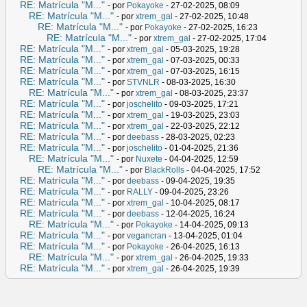
RE: Matrícula "M..."
- por
Pokayoke
- 27-02-2025, 08:09
RE: Matrícula "M..."
- por
xtrem_gal
- 27-02-2025, 10:48
RE: Matrícula "M..."
- por
Pokayoke
- 27-02-2025, 16:23
RE: Matrícula "M..."
- por
xtrem_gal
- 27-02-2025, 17:04
RE: Matrícula "M..."
- por
xtrem_gal
- 05-03-2025, 19:28
RE: Matrícula "M..."
- por
xtrem_gal
- 07-03-2025, 00:33
RE: Matrícula "M..."
- por
xtrem_gal
- 07-03-2025, 16:15
RE: Matrícula "M..."
- por
STVNLR
- 08-03-2025, 16:30
RE: Matrícula "M..."
- por
xtrem_gal
- 08-03-2025, 23:37
RE: Matrícula "M..."
- por
joschelito
- 09-03-2025, 17:21
RE: Matrícula "M..."
- por
xtrem_gal
- 19-03-2025, 23:03
RE: Matrícula "M..."
- por
xtrem_gal
- 22-03-2025, 22:12
RE: Matrícula "M..."
- por
deebass
- 28-03-2025, 02:23
RE: Matrícula "M..."
- por
joschelito
- 01-04-2025, 21:36
RE: Matrícula "M..."
- por
Nuxete
- 04-04-2025, 12:59
RE: Matrícula "M..."
- por
BlackRolls
- 04-04-2025, 17:52
RE: Matrícula "M..."
- por
deebass
- 09-04-2025, 19:35
RE: Matrícula "M..."
- por
RALLY
- 09-04-2025, 23:26
RE: Matrícula "M..."
- por
xtrem_gal
- 10-04-2025, 08:17
RE: Matrícula "M..."
- por
deebass
- 12-04-2025, 16:24
RE: Matrícula "M..."
- por
Pokayoke
- 14-04-2025, 09:13
RE: Matrícula "M..."
- por
vegancran
- 13-04-2025, 01:04
RE: Matrícula "M..."
- por
Pokayoke
- 26-04-2025, 16:13
RE: Matrícula "M..."
- por
xtrem_gal
- 26-04-2025, 19:33
RE: Matrícula "M..."
- por
xtrem_gal
- 26-04-2025, 19:39