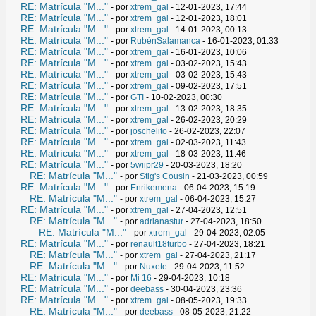
RE: Matrícula "M..."
- por
xtrem_gal
- 12-01-2023, 17:44
RE: Matrícula "M..."
- por
xtrem_gal
- 12-01-2023, 18:01
RE: Matrícula "M..."
- por
xtrem_gal
- 14-01-2023, 00:13
RE: Matrícula "M..."
- por
RubénSalamanca
- 16-01-2023, 01:33
RE: Matrícula "M..."
- por
xtrem_gal
- 16-01-2023, 10:06
RE: Matrícula "M..."
- por
xtrem_gal
- 03-02-2023, 15:43
RE: Matrícula "M..."
- por
xtrem_gal
- 03-02-2023, 15:43
RE: Matrícula "M..."
- por
xtrem_gal
- 09-02-2023, 17:51
RE: Matrícula "M..."
- por
GTI
- 10-02-2023, 00:30
RE: Matrícula "M..."
- por
xtrem_gal
- 13-02-2023, 18:35
RE: Matrícula "M..."
- por
xtrem_gal
- 26-02-2023, 20:29
RE: Matrícula "M..."
- por
joschelito
- 26-02-2023, 22:07
RE: Matrícula "M..."
- por
xtrem_gal
- 02-03-2023, 11:43
RE: Matrícula "M..."
- por
xtrem_gal
- 18-03-2023, 11:46
RE: Matrícula "M..."
- por
5wiipr29
- 20-03-2023, 18:20
RE: Matrícula "M..."
- por
Stig's Cousin
- 21-03-2023, 00:59
RE: Matrícula "M..."
- por
Enrikemena
- 06-04-2023, 15:19
RE: Matrícula "M..."
- por
xtrem_gal
- 06-04-2023, 15:27
RE: Matrícula "M..."
- por
xtrem_gal
- 27-04-2023, 12:51
RE: Matrícula "M..."
- por
adrianastur
- 27-04-2023, 18:50
RE: Matrícula "M..."
- por
xtrem_gal
- 29-04-2023, 02:05
RE: Matrícula "M..."
- por
renault18turbo
- 27-04-2023, 18:21
RE: Matrícula "M..."
- por
xtrem_gal
- 27-04-2023, 21:17
RE: Matrícula "M..."
- por
Nuxete
- 29-04-2023, 11:52
RE: Matrícula "M..."
- por
Mi 16
- 29-04-2023, 10:18
RE: Matrícula "M..."
- por
deebass
- 30-04-2023, 23:36
RE: Matrícula "M..."
- por
xtrem_gal
- 08-05-2023, 19:33
RE: Matrícula "M..."
- por
deebass
- 08-05-2023, 21:22