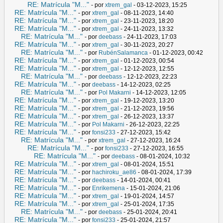
RE: Matrícula "M..."
- por
xtrem_gal
- 03-12-2023, 15:25
RE: Matrícula "M..."
- por
xtrem_gal
- 08-11-2023, 14:40
RE: Matrícula "M..."
- por
xtrem_gal
- 23-11-2023, 18:20
RE: Matrícula "M..."
- por
xtrem_gal
- 24-11-2023, 13:32
RE: Matrícula "M..."
- por
deebass
- 24-11-2023, 17:03
RE: Matrícula "M..."
- por
xtrem_gal
- 30-11-2023, 20:27
RE: Matrícula "M..."
- por
RubénSalamanca
- 01-12-2023, 00:42
RE: Matrícula "M..."
- por
xtrem_gal
- 01-12-2023, 00:54
RE: Matrícula "M..."
- por
xtrem_gal
- 12-12-2023, 12:55
RE: Matrícula "M..."
- por
deebass
- 12-12-2023, 22:23
RE: Matrícula "M..."
- por
deebass
- 14-12-2023, 02:25
RE: Matrícula "M..."
- por
Pol Makarni
- 14-12-2023, 12:05
RE: Matrícula "M..."
- por
xtrem_gal
- 19-12-2023, 13:20
RE: Matrícula "M..."
- por
xtrem_gal
- 21-12-2023, 19:56
RE: Matrícula "M..."
- por
xtrem_gal
- 26-12-2023, 13:37
RE: Matrícula "M..."
- por
Pol Makarni
- 26-12-2023, 22:25
RE: Matrícula "M..."
- por
fonsi233
- 27-12-2023, 15:42
RE: Matrícula "M..."
- por
xtrem_gal
- 27-12-2023, 16:24
RE: Matrícula "M..."
- por
fonsi233
- 27-12-2023, 16:55
RE: Matrícula "M..."
- por
deebass
- 08-01-2024, 10:32
RE: Matrícula "M..."
- por
xtrem_gal
- 08-01-2024, 15:51
RE: Matrícula "M..."
- por
hachiroku_ae86
- 08-01-2024, 17:39
RE: Matrícula "M..."
- por
deebass
- 14-01-2024, 00:41
RE: Matrícula "M..."
- por
Enrikemena
- 15-01-2024, 21:06
RE: Matrícula "M..."
- por
xtrem_gal
- 19-01-2024, 14:57
RE: Matrícula "M..."
- por
xtrem_gal
- 25-01-2024, 17:35
RE: Matrícula "M..."
- por
deebass
- 25-01-2024, 20:41
RE: Matrícula "M..."
- por
fonsi233
- 25-01-2024, 21:57