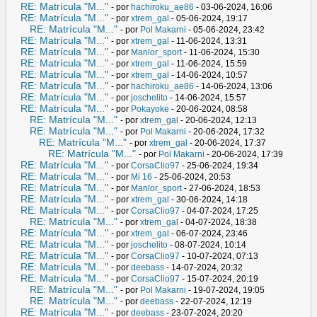
RE: Matrícula "M..."
- por
hachiroku_ae86
- 03-06-2024, 16:06
RE: Matrícula "M..."
- por
xtrem_gal
- 05-06-2024, 19:17
RE: Matrícula "M..."
- por
Pol Makarni
- 05-06-2024, 23:42
RE: Matrícula "M..."
- por
xtrem_gal
- 11-06-2024, 13:31
RE: Matrícula "M..."
- por
Manlor_sport
- 11-06-2024, 15:30
RE: Matrícula "M..."
- por
xtrem_gal
- 11-06-2024, 15:59
RE: Matrícula "M..."
- por
xtrem_gal
- 14-06-2024, 10:57
RE: Matrícula "M..."
- por
hachiroku_ae86
- 14-06-2024, 13:06
RE: Matrícula "M..."
- por
joschelito
- 14-06-2024, 15:57
RE: Matrícula "M..."
- por
Pokayoke
- 20-06-2024, 08:58
RE: Matrícula "M..."
- por
xtrem_gal
- 20-06-2024, 12:13
RE: Matrícula "M..."
- por
Pol Makarni
- 20-06-2024, 17:32
RE: Matrícula "M..."
- por
xtrem_gal
- 20-06-2024, 17:37
RE: Matrícula "M..."
- por
Pol Makarni
- 20-06-2024, 17:39
RE: Matrícula "M..."
- por
CorsaClio97
- 25-06-2024, 19:34
RE: Matrícula "M..."
- por
Mi 16
- 25-06-2024, 20:53
RE: Matrícula "M..."
- por
Manlor_sport
- 27-06-2024, 18:53
RE: Matrícula "M..."
- por
xtrem_gal
- 30-06-2024, 14:18
RE: Matrícula "M..."
- por
CorsaClio97
- 04-07-2024, 17:25
RE: Matrícula "M..."
- por
xtrem_gal
- 04-07-2024, 18:38
RE: Matrícula "M..."
- por
xtrem_gal
- 06-07-2024, 23:46
RE: Matrícula "M..."
- por
joschelito
- 08-07-2024, 10:14
RE: Matrícula "M..."
- por
CorsaClio97
- 10-07-2024, 07:13
RE: Matrícula "M..."
- por
deebass
- 14-07-2024, 20:32
RE: Matrícula "M..."
- por
CorsaClio97
- 15-07-2024, 20:19
RE: Matrícula "M..."
- por
Pol Makarni
- 19-07-2024, 19:05
RE: Matrícula "M..."
- por
deebass
- 22-07-2024, 12:19
RE: Matrícula "M..."
- por
deebass
- 23-07-2024, 20:20