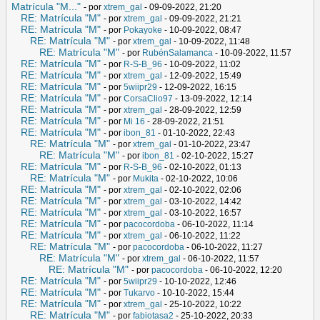
Matrícula "M..."
- por
xtrem_gal
- 09-09-2022, 21:20
RE: Matrícula "M"
- por
xtrem_gal
- 09-09-2022, 21:21
RE: Matrícula "M"
- por
Pokayoke
- 10-09-2022, 08:47
RE: Matrícula "M"
- por
xtrem_gal
- 10-09-2022, 11:48
RE: Matrícula "M"
- por
RubénSalamanca
- 10-09-2022, 11:57
RE: Matrícula "M"
- por
R-S-B_96
- 10-09-2022, 11:02
RE: Matrícula "M"
- por
xtrem_gal
- 12-09-2022, 15:49
RE: Matrícula "M"
- por
5wiipr29
- 12-09-2022, 16:15
RE: Matrícula "M"
- por
CorsaClio97
- 13-09-2022, 12:14
RE: Matrícula "M"
- por
xtrem_gal
- 28-09-2022, 12:59
RE: Matrícula "M"
- por
Mi 16
- 28-09-2022, 21:51
RE: Matrícula "M"
- por
ibon_81
- 01-10-2022, 22:43
RE: Matrícula "M"
- por
xtrem_gal
- 01-10-2022, 23:47
RE: Matrícula "M"
- por
ibon_81
- 02-10-2022, 15:27
RE: Matrícula "M"
- por
R-S-B_96
- 02-10-2022, 01:13
RE: Matrícula "M"
- por
Mukita
- 02-10-2022, 10:06
RE: Matrícula "M"
- por
xtrem_gal
- 02-10-2022, 02:06
RE: Matrícula "M"
- por
xtrem_gal
- 03-10-2022, 14:42
RE: Matrícula "M"
- por
xtrem_gal
- 03-10-2022, 16:57
RE: Matrícula "M"
- por
pacocordoba
- 06-10-2022, 11:14
RE: Matrícula "M"
- por
xtrem_gal
- 06-10-2022, 11:22
RE: Matrícula "M"
- por
pacocordoba
- 06-10-2022, 11:27
RE: Matrícula "M"
- por
xtrem_gal
- 06-10-2022, 11:57
RE: Matrícula "M"
- por
pacocordoba
- 06-10-2022, 12:20
RE: Matrícula "M"
- por
5wiipr29
- 10-10-2022, 12:46
RE: Matrícula "M"
- por
Tukarvo
- 10-10-2022, 15:44
RE: Matrícula "M"
- por
xtrem_gal
- 25-10-2022, 10:22
RE: Matrícula "M"
- por
fabiotasa2
- 25-10-2022, 20:33