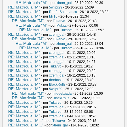
RE: Matrícula "M"
- por
xtrem_gal
- 25-10-2022, 20:39
RE: Matrícula "M"
- por
5wiipr29
- 26-10-2022, 15:09
RE: Matrícula "M"
- por
RubénSalamanca
- 26-10-2022, 18:38
RE: Matrícula "M"
- por
Mi 16
- 26-10-2022, 21:34
RE: Matrícula "M"
- por
Tukarvo
- 26-10-2022, 21:43
RE: Matrícula "M"
- por
Mukita
- 27-10-2022, 00:06
RE: Matrícula "M"
- por
Tukarvo
- 29-10-2022, 17:57
RE: Matrícula "M"
- por
xtrem_gal
- 29-10-2022, 14:48
RE: Matrícula "M"
- por
Tukarvo
- 29-10-2022, 17:57
RE: Matrícula "M"
- por
xtrem_gal
- 29-10-2022, 18:04
RE: Matrícula "M"
- por
Tukarvo
- 29-10-2022, 18:06
RE: Matrícula "M"
- por
xtrem_gal
- 01-11-2022, 19:06
RE: Matrícula "M"
- por
xtrem_gal
- 02-11-2022, 13:16
RE: Matrícula "M"
- por
xtrem_gal
- 10-11-2022, 14:27
RE: Matrícula "M"
- por
Tukarvo
- 10-11-2022, 19:12
RE: Matrícula "M"
- por
xtrem_gal
- 10-11-2022, 20:32
RE: Matrícula "M"
- por
xtrem_gal
- 18-11-2022, 10:13
RE: Matrícula "M"
- por
deebass
- 19-11-2022, 18:40
RE: Matrícula "M"
- por
BlackRolls
- 23-11-2022, 23:37
RE: Matrícula "M"
- por
5wiipr29
- 25-11-2022, 12:03
RE: Matrícula "M"
- por
miguelxiada
- 25-11-2022, 13:00
RE: Matrícula "M"
- por
BlackRolls
- 26-11-2022, 00:22
RE: Matrícula "M"
- por
Tukarvo
- 26-11-2022, 10:29
RE: Matrícula "M"
- por
xtrem_gal
- 27-12-2022, 20:16
RE: Matrícula "M"
- por
Tukarvo
- 28-12-2022, 08:08
RE: Matrícula "M"
- por
xtrem_gal
- 04-01-2023, 19:57
RE: Matrícula "M..."
- por
Tukarvo
- 04-01-2023, 20:15
RE: Matrícula "M..."
- por
xtrem_gal
- 11-01-2023, 18:32