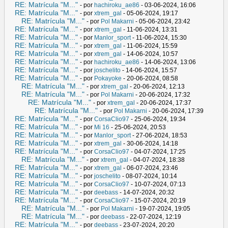
RE: Matrícula "M..."
- por
hachiroku_ae86
- 03-06-2024, 16:06
RE: Matrícula "M..."
- por
xtrem_gal
- 05-06-2024, 19:17
RE: Matrícula "M..."
- por
Pol Makarni
- 05-06-2024, 23:42
RE: Matrícula "M..."
- por
xtrem_gal
- 11-06-2024, 13:31
RE: Matrícula "M..."
- por
Manlor_sport
- 11-06-2024, 15:30
RE: Matrícula "M..."
- por
xtrem_gal
- 11-06-2024, 15:59
RE: Matrícula "M..."
- por
xtrem_gal
- 14-06-2024, 10:57
RE: Matrícula "M..."
- por
hachiroku_ae86
- 14-06-2024, 13:06
RE: Matrícula "M..."
- por
joschelito
- 14-06-2024, 15:57
RE: Matrícula "M..."
- por
Pokayoke
- 20-06-2024, 08:58
RE: Matrícula "M..."
- por
xtrem_gal
- 20-06-2024, 12:13
RE: Matrícula "M..."
- por
Pol Makarni
- 20-06-2024, 17:32
RE: Matrícula "M..."
- por
xtrem_gal
- 20-06-2024, 17:37
RE: Matrícula "M..."
- por
Pol Makarni
- 20-06-2024, 17:39
RE: Matrícula "M..."
- por
CorsaClio97
- 25-06-2024, 19:34
RE: Matrícula "M..."
- por
Mi 16
- 25-06-2024, 20:53
RE: Matrícula "M..."
- por
Manlor_sport
- 27-06-2024, 18:53
RE: Matrícula "M..."
- por
xtrem_gal
- 30-06-2024, 14:18
RE: Matrícula "M..."
- por
CorsaClio97
- 04-07-2024, 17:25
RE: Matrícula "M..."
- por
xtrem_gal
- 04-07-2024, 18:38
RE: Matrícula "M..."
- por
xtrem_gal
- 06-07-2024, 23:46
RE: Matrícula "M..."
- por
joschelito
- 08-07-2024, 10:14
RE: Matrícula "M..."
- por
CorsaClio97
- 10-07-2024, 07:13
RE: Matrícula "M..."
- por
deebass
- 14-07-2024, 20:32
RE: Matrícula "M..."
- por
CorsaClio97
- 15-07-2024, 20:19
RE: Matrícula "M..."
- por
Pol Makarni
- 19-07-2024, 19:05
RE: Matrícula "M..."
- por
deebass
- 22-07-2024, 12:19
RE: Matrícula "M..."
- por
deebass
- 23-07-2024, 20:20