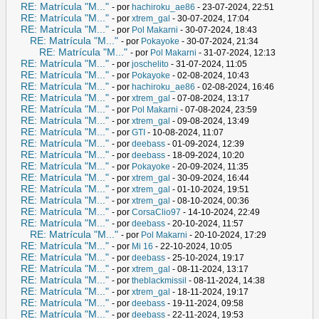
RE: Matrícula "M..."
- por
hachiroku_ae86
- 23-07-2024, 22:51
RE: Matrícula "M..."
- por
xtrem_gal
- 30-07-2024, 17:04
RE: Matrícula "M..."
- por
Pol Makarni
- 30-07-2024, 18:43
RE: Matrícula "M..."
- por
Pokayoke
- 30-07-2024, 21:34
RE: Matrícula "M..."
- por
Pol Makarni
- 31-07-2024, 12:13
RE: Matrícula "M..."
- por
joschelito
- 31-07-2024, 11:05
RE: Matrícula "M..."
- por
Pokayoke
- 02-08-2024, 10:43
RE: Matrícula "M..."
- por
hachiroku_ae86
- 02-08-2024, 16:46
RE: Matrícula "M..."
- por
xtrem_gal
- 07-08-2024, 13:17
RE: Matrícula "M..."
- por
Pol Makarni
- 07-08-2024, 23:59
RE: Matrícula "M..."
- por
xtrem_gal
- 09-08-2024, 13:49
RE: Matrícula "M..."
- por
GTI
- 10-08-2024, 11:07
RE: Matrícula "M..."
- por
deebass
- 01-09-2024, 12:39
RE: Matrícula "M..."
- por
deebass
- 18-09-2024, 10:20
RE: Matrícula "M..."
- por
Pokayoke
- 20-09-2024, 11:35
RE: Matrícula "M..."
- por
xtrem_gal
- 30-09-2024, 16:44
RE: Matrícula "M..."
- por
xtrem_gal
- 01-10-2024, 19:51
RE: Matrícula "M..."
- por
xtrem_gal
- 08-10-2024, 00:36
RE: Matrícula "M..."
- por
CorsaClio97
- 14-10-2024, 22:49
RE: Matrícula "M..."
- por
deebass
- 20-10-2024, 11:57
RE: Matrícula "M..."
- por
Pol Makarni
- 20-10-2024, 17:29
RE: Matrícula "M..."
- por
Mi 16
- 22-10-2024, 10:05
RE: Matrícula "M..."
- por
deebass
- 25-10-2024, 19:17
RE: Matrícula "M..."
- por
xtrem_gal
- 08-11-2024, 13:17
RE: Matrícula "M..."
- por
theblackmissil
- 08-11-2024, 14:38
RE: Matrícula "M..."
- por
xtrem_gal
- 18-11-2024, 19:17
RE: Matrícula "M..."
- por
deebass
- 19-11-2024, 09:58
RE: Matrícula "M..."
- por
deebass
- 22-11-2024, 19:53