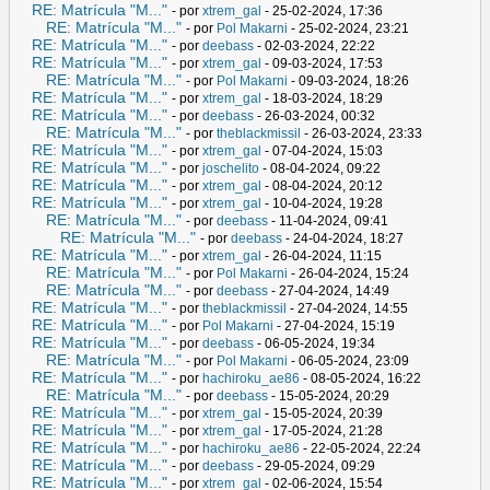
RE: Matrícula "M..."
- por
xtrem_gal
- 25-02-2024, 17:36
RE: Matrícula "M..."
- por
Pol Makarni
- 25-02-2024, 23:21
RE: Matrícula "M..."
- por
deebass
- 02-03-2024, 22:22
RE: Matrícula "M..."
- por
xtrem_gal
- 09-03-2024, 17:53
RE: Matrícula "M..."
- por
Pol Makarni
- 09-03-2024, 18:26
RE: Matrícula "M..."
- por
xtrem_gal
- 18-03-2024, 18:29
RE: Matrícula "M..."
- por
deebass
- 26-03-2024, 00:32
RE: Matrícula "M..."
- por
theblackmissil
- 26-03-2024, 23:33
RE: Matrícula "M..."
- por
xtrem_gal
- 07-04-2024, 15:03
RE: Matrícula "M..."
- por
joschelito
- 08-04-2024, 09:22
RE: Matrícula "M..."
- por
xtrem_gal
- 08-04-2024, 20:12
RE: Matrícula "M..."
- por
xtrem_gal
- 10-04-2024, 19:28
RE: Matrícula "M..."
- por
deebass
- 11-04-2024, 09:41
RE: Matrícula "M..."
- por
deebass
- 24-04-2024, 18:27
RE: Matrícula "M..."
- por
xtrem_gal
- 26-04-2024, 11:15
RE: Matrícula "M..."
- por
Pol Makarni
- 26-04-2024, 15:24
RE: Matrícula "M..."
- por
deebass
- 27-04-2024, 14:49
RE: Matrícula "M..."
- por
theblackmissil
- 27-04-2024, 14:55
RE: Matrícula "M..."
- por
Pol Makarni
- 27-04-2024, 15:19
RE: Matrícula "M..."
- por
deebass
- 06-05-2024, 19:34
RE: Matrícula "M..."
- por
Pol Makarni
- 06-05-2024, 23:09
RE: Matrícula "M..."
- por
hachiroku_ae86
- 08-05-2024, 16:22
RE: Matrícula "M..."
- por
deebass
- 15-05-2024, 20:29
RE: Matrícula "M..."
- por
xtrem_gal
- 15-05-2024, 20:39
RE: Matrícula "M..."
- por
xtrem_gal
- 17-05-2024, 21:28
RE: Matrícula "M..."
- por
hachiroku_ae86
- 22-05-2024, 22:24
RE: Matrícula "M..."
- por
deebass
- 29-05-2024, 09:29
RE: Matrícula "M..."
- por
xtrem_gal
- 02-06-2024, 15:54