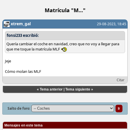
Matrícula "M..."
xtrem_gal
29-08-2023, 18:45
fonsi233 escribió:
Quería cambiar el coche en navidad, creo que no voy a llegar para
que me toque la matrícula MLF
Jeje
Cómo molan las MLF
Citar
«
Tema anterior
|
Tema siguiente
»
Salto de foro:
Mensajes en este tema