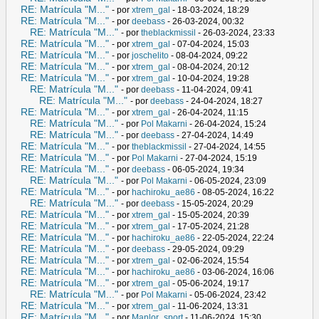
RE: Matrícula "M..."
- por
xtrem_gal
- 18-03-2024, 18:29
RE: Matrícula "M..."
- por
deebass
- 26-03-2024, 00:32
RE: Matrícula "M..."
- por
theblackmissil
- 26-03-2024, 23:33
RE: Matrícula "M..."
- por
xtrem_gal
- 07-04-2024, 15:03
RE: Matrícula "M..."
- por
joschelito
- 08-04-2024, 09:22
RE: Matrícula "M..."
- por
xtrem_gal
- 08-04-2024, 20:12
RE: Matrícula "M..."
- por
xtrem_gal
- 10-04-2024, 19:28
RE: Matrícula "M..."
- por
deebass
- 11-04-2024, 09:41
RE: Matrícula "M..."
- por
deebass
- 24-04-2024, 18:27
RE: Matrícula "M..."
- por
xtrem_gal
- 26-04-2024, 11:15
RE: Matrícula "M..."
- por
Pol Makarni
- 26-04-2024, 15:24
RE: Matrícula "M..."
- por
deebass
- 27-04-2024, 14:49
RE: Matrícula "M..."
- por
theblackmissil
- 27-04-2024, 14:55
RE: Matrícula "M..."
- por
Pol Makarni
- 27-04-2024, 15:19
RE: Matrícula "M..."
- por
deebass
- 06-05-2024, 19:34
RE: Matrícula "M..."
- por
Pol Makarni
- 06-05-2024, 23:09
RE: Matrícula "M..."
- por
hachiroku_ae86
- 08-05-2024, 16:22
RE: Matrícula "M..."
- por
deebass
- 15-05-2024, 20:29
RE: Matrícula "M..."
- por
xtrem_gal
- 15-05-2024, 20:39
RE: Matrícula "M..."
- por
xtrem_gal
- 17-05-2024, 21:28
RE: Matrícula "M..."
- por
hachiroku_ae86
- 22-05-2024, 22:24
RE: Matrícula "M..."
- por
deebass
- 29-05-2024, 09:29
RE: Matrícula "M..."
- por
xtrem_gal
- 02-06-2024, 15:54
RE: Matrícula "M..."
- por
hachiroku_ae86
- 03-06-2024, 16:06
RE: Matrícula "M..."
- por
xtrem_gal
- 05-06-2024, 19:17
RE: Matrícula "M..."
- por
Pol Makarni
- 05-06-2024, 23:42
RE: Matrícula "M..."
- por
xtrem_gal
- 11-06-2024, 13:31
RE: Matrícula "M..."
- por
Manlor_sport
- 11-06-2024, 15:30