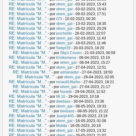
RE: Matrícula "M..."
- por
xtrem_gal
- 03-02-2023, 15:43
RE: Matrícula "M..."
- por
xtrem_gal
- 03-02-2023, 15:43
RE: Matrícula "M..."
- por
xtrem_gal
- 09-02-2023, 17:51
RE: Matrícula "M..."
- por
GTI
- 10-02-2023, 00:30
RE: Matrícula "M..."
- por
xtrem_gal
- 13-02-2023, 18:35
RE: Matrícula "M..."
- por
xtrem_gal
- 26-02-2023, 20:29
RE: Matrícula "M..."
- por
joschelito
- 26-02-2023, 22:07
RE: Matrícula "M..."
- por
xtrem_gal
- 02-03-2023, 11:43
RE: Matrícula "M..."
- por
xtrem_gal
- 18-03-2023, 11:46
RE: Matrícula "M..."
- por
5wiipr29
- 20-03-2023, 18:20
RE: Matrícula "M..."
- por
Stig's Cousin
- 21-03-2023, 00:59
RE: Matrícula "M..."
- por
Enrikemena
- 06-04-2023, 15:19
RE: Matrícula "M..."
- por
xtrem_gal
- 06-04-2023, 15:27
RE: Matrícula "M..."
- por
xtrem_gal
- 27-04-2023, 12:51
RE: Matrícula "M..."
- por
adrianastur
- 27-04-2023, 18:50
RE: Matrícula "M..."
- por
xtrem_gal
- 29-04-2023, 02:05
RE: Matrícula "M..."
- por
renault18turbo
- 27-04-2023, 18:21
RE: Matrícula "M..."
- por
xtrem_gal
- 27-04-2023, 21:17
RE: Matrícula "M..."
- por
Nuxete
- 29-04-2023, 11:52
RE: Matrícula "M..."
- por
Mi 16
- 29-04-2023, 10:18
RE: Matrícula "M..."
- por
deebass
- 30-04-2023, 23:36
RE: Matrícula "M..."
- por
xtrem_gal
- 08-05-2023, 19:33
RE: Matrícula "M..."
- por
deebass
- 08-05-2023, 21:22
RE: Matrícula "M..."
- por
Juanjo400
- 08-05-2023, 23:19
RE: Matrícula "M..."
- por
xtrem_gal
- 16-05-2023, 01:06
RE: Matrícula "M..."
- por
Mukita
- 16-05-2023, 20:19
RE: Matrícula "M..."
- por
xtrem_gal
- 17-05-2023, 13:32
RE: Matrícula "M..."
- por
xtrem_gal
- 26-05-2023, 21:02