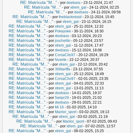
RE: Matrícula "M..."
- por
deebass
- 23-11-2024, 21:47
RE: Matrícula "M..."
- por
xtrem_gal
- 24-11-2024, 02:25
RE: Matrícula "M..."
- por
deebass
- 24-11-2024, 09:56
RE: Matrícula "M..."
- por
theblackmissil
- 23-11-2024, 15:45
RE: Matrícula "M..."
- por
xtrem_gal
- 23-11-2024, 16:15
RE: Matrícula "M..."
- por
xtrem_gal
- 25-11-2024, 12:32
RE: Matrícula "M..."
- por
Pokayoke
- 30-11-2024, 16:30
RE: Matrícula "M..."
- por
deebass
- 03-12-2024, 20:23
RE: Matrícula "M..."
- por
joschelito
- 05-12-2024, 23:57
RE: Matrícula "M..."
- por
xtrem_gal
- 11-12-2024, 17:47
RE: Matrícula "M..."
- por
deebass
- 15-12-2024, 18:08
RE: Matrícula "M..."
- por
CorsaClio97
- 20-12-2024, 16:29
RE: Matrícula "M..."
- por
Nuxete
- 22-12-2024, 20:37
RE: Matrícula "M..."
- por
xtrem_gal
- 22-12-2024, 20:42
RE: Matrícula "M..."
- por
306tariffa
- 23-12-2024, 07:55
RE: Matrícula "M..."
- por
xtrem_gal
- 25-12-2024, 18:49
RE: Matrícula "M..."
- por
CorsaClio97
- 02-01-2025, 23:35
RE: Matrícula "M..."
- por
xtrem_gal
- 04-01-2025, 22:33
RE: Matrícula "M..."
- por
xtrem_gal
- 13-01-2025, 11:13
RE: Matrícula "M..."
- por
deebass
- 14-01-2025, 19:37
RE: Matrícula "M..."
- por
5wiipr29
- 19-01-2025, 21:02
RE: Matrícula "M..."
- por
deebass
- 29-01-2025, 22:21
RE: Matrícula "M..."
- por
Mi 16
- 01-02-2025, 14:10
RE: Matrícula "M..."
- por
Manlor_sport
- 03-02-2025, 19:13
RE: Matrícula "M..."
- por
xtrem_gal
- 03-02-2025, 21:19
RE: Matrícula "M..."
- por
Manlor_sport
- 07-02-2025, 09:43
RE: Matrícula "M..."
- por
xtrem_gal
- 07-02-2025, 12:57
RE: Matrícula "M..."
- por
xtrem_gal
- 08-02-2025, 15:25