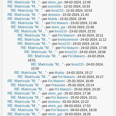
RE: Matrícula "M..."
- por
xtrem_gal
- 09-02-2024, 12:49
RE: Matrícula "M..."
- por
joschelito
- 12-02-2024, 10:33
RE: Matrícula "M..."
- por
fonsi233
- 12-02-2024, 10:53
RE: Matrícula "M..."
- por
deebass
- 22-02-2024, 21:43
RE: Matrícula "M..."
- por
Mukita
- 23-02-2024, 18:40
RE: Matrícula "M..."
- por
Pol Makarni
- 23-02-2024, 21:48
RE: Matrícula "M..."
- por
xtrem_gal
- 23-02-2024, 22:48
RE: Matrícula "M..."
- por
fonsi233
- 23-02-2024, 22:52
RE: Matrícula "M..."
- por
Pol Makarni
- 24-02-2024, 10:11
RE: Matrícula "M..."
- por
theblackmissil
- 24-02-2024, 11:12
RE: Matrícula "M..."
- por
fonsi233
- 24-02-2024, 16:19
RE: Matrícula "M..."
- por
Pol Makarni
- 24-02-2024, 17:06
RE: Matrícula "M..."
- por
fonsi233
- 24-02-2024, 18:08
RE: Matrícula "M..."
- por
Pol Makarni
- 24-02-2024,
18:51
RE: Matrícula "M..."
- por
fonsi233
- 24-02-2024,
22:05
RE: Matrícula "M..."
- por
Mukita
- 24-02-2024, 15:17
RE: Matrícula "M..."
- por
Pol Makarni
- 24-02-2024, 16:17
RE: Matrícula "M..."
- por
Pol Makarni
- 25-02-2024, 16:40
RE: Matrícula "M..."
- por
Pokayoke
- 25-02-2024, 23:14
RE: Matrícula "M..."
- por
Pol Makarni
- 25-02-2024, 23:20
RE: Matrícula "M..."
- por
xtrem_gal
- 25-02-2024, 17:36
RE: Matrícula "M..."
- por
Pol Makarni
- 25-02-2024, 23:21
RE: Matrícula "M..."
- por
deebass
- 02-03-2024, 22:22
RE: Matrícula "M..."
- por
xtrem_gal
- 09-03-2024, 17:53
RE: Matrícula "M..."
- por
Pol Makarni
- 09-03-2024, 18:26
RE: Matrícula "M..."
- por
xtrem_gal
- 18-03-2024, 18:29