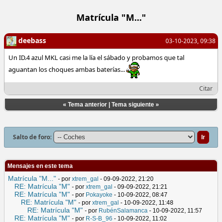
Matrícula "M..."
deebass
03-10-2023, 09:38
Un ID.4 azul MKL casi me la lía el sábado y probamos que tal
aguantan los choques ambas baterías...
Citar
«
Tema anterior
|
Tema siguiente
»
Salto de foro:
Mensajes en este tema
Matrícula "M..."
- por
xtrem_gal
- 09-09-2022, 21:20
RE: Matrícula "M"
- por
xtrem_gal
- 09-09-2022, 21:21
RE: Matrícula "M"
- por
Pokayoke
- 10-09-2022, 08:47
RE: Matrícula "M"
- por
xtrem_gal
- 10-09-2022, 11:48
RE: Matrícula "M"
- por
RubénSalamanca
- 10-09-2022, 11:57
RE: Matrícula "M"
- por
R-S-B_96
- 10-09-2022, 11:02