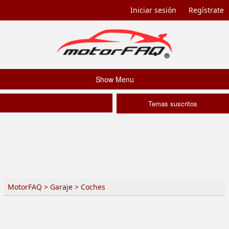
Iniciar sesión
Regístrate
Show Menu
Temas suscritos
MotorFAQ
>
Garaje
>
Coches