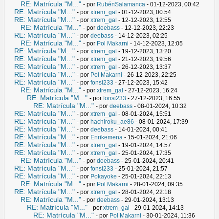
RE: Matrícula "M..."
- por
RubénSalamanca
- 01-12-2023, 00:42
RE: Matrícula "M..."
- por
xtrem_gal
- 01-12-2023, 00:54
RE: Matrícula "M..."
- por
xtrem_gal
- 12-12-2023, 12:55
RE: Matrícula "M..."
- por
deebass
- 12-12-2023, 22:23
RE: Matrícula "M..."
- por
deebass
- 14-12-2023, 02:25
RE: Matrícula "M..."
- por
Pol Makarni
- 14-12-2023, 12:05
RE: Matrícula "M..."
- por
xtrem_gal
- 19-12-2023, 13:20
RE: Matrícula "M..."
- por
xtrem_gal
- 21-12-2023, 19:56
RE: Matrícula "M..."
- por
xtrem_gal
- 26-12-2023, 13:37
RE: Matrícula "M..."
- por
Pol Makarni
- 26-12-2023, 22:25
RE: Matrícula "M..."
- por
fonsi233
- 27-12-2023, 15:42
RE: Matrícula "M..."
- por
xtrem_gal
- 27-12-2023, 16:24
RE: Matrícula "M..."
- por
fonsi233
- 27-12-2023, 16:55
RE: Matrícula "M..."
- por
deebass
- 08-01-2024, 10:32
RE: Matrícula "M..."
- por
xtrem_gal
- 08-01-2024, 15:51
RE: Matrícula "M..."
- por
hachiroku_ae86
- 08-01-2024, 17:39
RE: Matrícula "M..."
- por
deebass
- 14-01-2024, 00:41
RE: Matrícula "M..."
- por
Enrikemena
- 15-01-2024, 21:06
RE: Matrícula "M..."
- por
xtrem_gal
- 19-01-2024, 14:57
RE: Matrícula "M..."
- por
xtrem_gal
- 25-01-2024, 17:35
RE: Matrícula "M..."
- por
deebass
- 25-01-2024, 20:41
RE: Matrícula "M..."
- por
fonsi233
- 25-01-2024, 21:57
RE: Matrícula "M..."
- por
Pokayoke
- 25-01-2024, 22:13
RE: Matrícula "M..."
- por
Pol Makarni
- 28-01-2024, 09:35
RE: Matrícula "M..."
- por
xtrem_gal
- 28-01-2024, 22:18
RE: Matrícula "M..."
- por
deebass
- 29-01-2024, 13:13
RE: Matrícula "M..."
- por
xtrem_gal
- 29-01-2024, 14:13
RE: Matrícula "M..."
- por
Pol Makarni
- 30-01-2024, 11:36