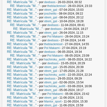
RE: Matrícula "M..."
- por
deebass
- 26-03-2024, 00:32
RE: Matrícula "M..."
- por
theblackmissil
- 26-03-2024, 23:33
RE: Matrícula "M..."
- por
xtrem_gal
- 07-04-2024, 15:03
RE: Matrícula "M..."
- por
joschelito
- 08-04-2024, 09:22
RE: Matrícula "M..."
- por
xtrem_gal
- 08-04-2024, 20:12
RE: Matrícula "M..."
- por
xtrem_gal
- 10-04-2024, 19:28
RE: Matrícula "M..."
- por
deebass
- 11-04-2024, 09:41
RE: Matrícula "M..."
- por
deebass
- 24-04-2024, 18:27
RE: Matrícula "M..."
- por
xtrem_gal
- 26-04-2024, 11:15
RE: Matrícula "M..."
- por
Pol Makarni
- 26-04-2024, 15:24
RE: Matrícula "M..."
- por
deebass
- 27-04-2024, 14:49
RE: Matrícula "M..."
- por
theblackmissil
- 27-04-2024, 14:55
RE: Matrícula "M..."
- por
Pol Makarni
- 27-04-2024, 15:19
RE: Matrícula "M..."
- por
deebass
- 06-05-2024, 19:34
RE: Matrícula "M..."
- por
Pol Makarni
- 06-05-2024, 23:09
RE: Matrícula "M..."
- por
hachiroku_ae86
- 08-05-2024, 16:22
RE: Matrícula "M..."
- por
deebass
- 15-05-2024, 20:29
RE: Matrícula "M..."
- por
xtrem_gal
- 15-05-2024, 20:39
RE: Matrícula "M..."
- por
xtrem_gal
- 17-05-2024, 21:28
RE: Matrícula "M..."
- por
hachiroku_ae86
- 22-05-2024, 22:24
RE: Matrícula "M..."
- por
deebass
- 29-05-2024, 09:29
RE: Matrícula "M..."
- por
xtrem_gal
- 02-06-2024, 15:54
RE: Matrícula "M..."
- por
hachiroku_ae86
- 03-06-2024, 16:06
RE: Matrícula "M..."
- por
xtrem_gal
- 05-06-2024, 19:17
RE: Matrícula "M..."
- por
Pol Makarni
- 05-06-2024, 23:42
RE: Matrícula "M..."
- por
xtrem_gal
- 11-06-2024, 13:31
RE: Matrícula "M..."
- por
Manlor_sport
- 11-06-2024, 15:30
RE: Matrícula "M..."
- por
xtrem_gal
- 11-06-2024, 15:59