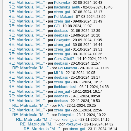
RE: Matrícula "M..."
- por
Pokayoke
- 02-08-2024, 10:43
RE: Matrícula "M..."
- por
hachiroku_ae86
- 02-08-2024, 16:46
RE: Matrícula "M..."
- por
xtrem_gal
- 07-08-2024, 13:17
RE: Matrícula "M..."
- por
Pol Makarni
- 07-08-2024, 23:59
RE: Matrícula "M..."
- por
xtrem_gal
- 09-08-2024, 13:49
RE: Matrícula "M..."
- por
GTI
- 10-08-2024, 11:07
RE: Matrícula "M..."
- por
deebass
- 01-09-2024, 12:39
RE: Matrícula "M..."
- por
deebass
- 18-09-2024, 10:20
RE: Matrícula "M..."
- por
Pokayoke
- 20-09-2024, 11:35
RE: Matrícula "M..."
- por
xtrem_gal
- 30-09-2024, 16:44
RE: Matrícula "M..."
- por
xtrem_gal
- 01-10-2024, 19:51
RE: Matrícula "M..."
- por
xtrem_gal
- 08-10-2024, 00:36
RE: Matrícula "M..."
- por
CorsaClio97
- 14-10-2024, 22:49
RE: Matrícula "M..."
- por
deebass
- 20-10-2024, 11:57
RE: Matrícula "M..."
- por
Pol Makarni
- 20-10-2024, 17:29
RE: Matrícula "M..."
- por
Mi 16
- 22-10-2024, 10:05
RE: Matrícula "M..."
- por
deebass
- 25-10-2024, 19:17
RE: Matrícula "M..."
- por
xtrem_gal
- 08-11-2024, 13:17
RE: Matrícula "M..."
- por
theblackmissil
- 08-11-2024, 14:38
RE: Matrícula "M..."
- por
xtrem_gal
- 18-11-2024, 19:17
RE: Matrícula "M..."
- por
deebass
- 19-11-2024, 09:58
RE: Matrícula "M..."
- por
deebass
- 22-11-2024, 19:53
RE: Matrícula "M..."
- por
RA.
- 22-11-2024, 20:25
RE: Matrícula "M..."
- por
xtrem_gal
- 22-11-2024, 22:56
RE: Matrícula "M..."
- por
Pokayoke
- 23-11-2024, 10:22
RE: Matrícula "M..."
- por
xtrem_gal
- 23-11-2024, 14:16
RE: Matrícula "M..."
- por
Pokayoke
- 23-11-2024, 14:32
RE: Matrícula "M..."
- por
xtrem_gal
- 23-11-2024, 16:14