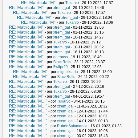
RE: Matrícula "M"
- por
Tukarvo
- 29-10-2022, 17:57
RE: Matrícula "M"
- por
xtrem_gal
- 29-10-2022, 14:48
RE: Matrícula "M"
- por
Tukarvo
- 29-10-2022, 17:57
RE: Matrícula "M"
- por
xtrem_gal
- 29-10-2022, 18:04
RE: Matrícula "M"
- por
Tukarvo
- 29-10-2022, 18:06
RE: Matrícula "M"
- por
xtrem_gal
- 01-11-2022, 19:06
RE: Matrícula "M"
- por
xtrem_gal
- 02-11-2022, 13:16
RE: Matrícula "M"
- por
xtrem_gal
- 10-11-2022, 14:27
RE: Matrícula "M"
- por
Tukarvo
- 10-11-2022, 19:12
RE: Matrícula "M"
- por
xtrem_gal
- 10-11-2022, 20:32
RE: Matrícula "M"
- por
xtrem_gal
- 18-11-2022, 10:13
RE: Matrícula "M"
- por
deebass
- 19-11-2022, 18:40
RE: Matrícula "M"
- por
BlackRolls
- 23-11-2022, 23:37
RE: Matrícula "M"
- por
5wiipr29
- 25-11-2022, 12:03
RE: Matrícula "M"
- por
miguelxiada
- 25-11-2022, 13:00
RE: Matrícula "M"
- por
BlackRolls
- 26-11-2022, 00:22
RE: Matrícula "M"
- por
Tukarvo
- 26-11-2022, 10:29
RE: Matrícula "M"
- por
xtrem_gal
- 27-12-2022, 20:16
RE: Matrícula "M"
- por
Tukarvo
- 28-12-2022, 08:08
RE: Matrícula "M"
- por
xtrem_gal
- 04-01-2023, 19:57
RE: Matrícula "M..."
- por
Tukarvo
- 04-01-2023, 20:15
RE: Matrícula "M..."
- por
xtrem_gal
- 11-01-2023, 18:32
RE: Matrícula "M..."
- por
xtrem_gal
- 12-01-2023, 17:44
RE: Matrícula "M..."
- por
xtrem_gal
- 12-01-2023, 18:01
RE: Matrícula "M..."
- por
xtrem_gal
- 14-01-2023, 00:13
RE: Matrícula "M..."
- por
RubénSalamanca
- 16-01-2023, 01:33
RE: Matrícula "M..."
- por
xtrem_gal
- 16-01-2023, 10:06
RE: Matrícula "M..."
- por
xtrem_gal
- 03-02-2023, 15:43