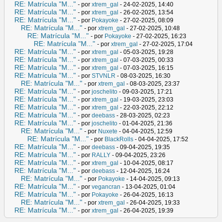
RE: Matrícula "M..."
- por
xtrem_gal
- 24-02-2025, 14:40
RE: Matrícula "M..."
- por
xtrem_gal
- 26-02-2025, 13:54
RE: Matrícula "M..."
- por
Pokayoke
- 27-02-2025, 08:09
RE: Matrícula "M..."
- por
xtrem_gal
- 27-02-2025, 10:48
RE: Matrícula "M..."
- por
Pokayoke
- 27-02-2025, 16:23
RE: Matrícula "M..."
- por
xtrem_gal
- 27-02-2025, 17:04
RE: Matrícula "M..."
- por
xtrem_gal
- 05-03-2025, 19:28
RE: Matrícula "M..."
- por
xtrem_gal
- 07-03-2025, 00:33
RE: Matrícula "M..."
- por
xtrem_gal
- 07-03-2025, 16:15
RE: Matrícula "M..."
- por
STVNLR
- 08-03-2025, 16:30
RE: Matrícula "M..."
- por
xtrem_gal
- 08-03-2025, 23:37
RE: Matrícula "M..."
- por
joschelito
- 09-03-2025, 17:21
RE: Matrícula "M..."
- por
xtrem_gal
- 19-03-2025, 23:03
RE: Matrícula "M..."
- por
xtrem_gal
- 22-03-2025, 22:12
RE: Matrícula "M..."
- por
deebass
- 28-03-2025, 02:23
RE: Matrícula "M..."
- por
joschelito
- 01-04-2025, 21:36
RE: Matrícula "M..."
- por
Nuxete
- 04-04-2025, 12:59
RE: Matrícula "M..."
- por
BlackRolls
- 04-04-2025, 17:52
RE: Matrícula "M..."
- por
deebass
- 09-04-2025, 19:35
RE: Matrícula "M..."
- por
RALLY
- 09-04-2025, 23:26
RE: Matrícula "M..."
- por
xtrem_gal
- 10-04-2025, 08:17
RE: Matrícula "M..."
- por
deebass
- 12-04-2025, 16:24
RE: Matrícula "M..."
- por
Pokayoke
- 14-04-2025, 09:13
RE: Matrícula "M..."
- por
vegancran
- 13-04-2025, 01:04
RE: Matrícula "M..."
- por
Pokayoke
- 26-04-2025, 16:13
RE: Matrícula "M..."
- por
xtrem_gal
- 26-04-2025, 19:33
RE: Matrícula "M..."
- por
xtrem_gal
- 26-04-2025, 19:39