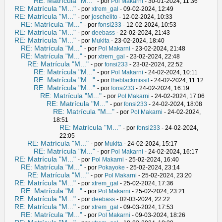
RE: Matrícula "M..."
- por
Pol Makarni
- 30-01-2024, 11:36
RE: Matrícula "M..."
- por
xtrem_gal
- 09-02-2024, 12:49
RE: Matrícula "M..."
- por
joschelito
- 12-02-2024, 10:33
RE: Matrícula "M..."
- por
fonsi233
- 12-02-2024, 10:53
RE: Matrícula "M..."
- por
deebass
- 22-02-2024, 21:43
RE: Matrícula "M..."
- por
Mukita
- 23-02-2024, 18:40
RE: Matrícula "M..."
- por
Pol Makarni
- 23-02-2024, 21:48
RE: Matrícula "M..."
- por
xtrem_gal
- 23-02-2024, 22:48
RE: Matrícula "M..."
- por
fonsi233
- 23-02-2024, 22:52
RE: Matrícula "M..."
- por
Pol Makarni
- 24-02-2024, 10:11
RE: Matrícula "M..."
- por
theblackmissil
- 24-02-2024, 11:12
RE: Matrícula "M..."
- por
fonsi233
- 24-02-2024, 16:19
RE: Matrícula "M..."
- por
Pol Makarni
- 24-02-2024, 17:06
RE: Matrícula "M..."
- por
fonsi233
- 24-02-2024, 18:08
RE: Matrícula "M..."
- por
Pol Makarni
- 24-02-2024,
18:51
RE: Matrícula "M..."
- por
fonsi233
- 24-02-2024,
22:05
RE: Matrícula "M..."
- por
Mukita
- 24-02-2024, 15:17
RE: Matrícula "M..."
- por
Pol Makarni
- 24-02-2024, 16:17
RE: Matrícula "M..."
- por
Pol Makarni
- 25-02-2024, 16:40
RE: Matrícula "M..."
- por
Pokayoke
- 25-02-2024, 23:14
RE: Matrícula "M..."
- por
Pol Makarni
- 25-02-2024, 23:20
RE: Matrícula "M..."
- por
xtrem_gal
- 25-02-2024, 17:36
RE: Matrícula "M..."
- por
Pol Makarni
- 25-02-2024, 23:21
RE: Matrícula "M..."
- por
deebass
- 02-03-2024, 22:22
RE: Matrícula "M..."
- por
xtrem_gal
- 09-03-2024, 17:53
RE: Matrícula "M..."
- por
Pol Makarni
- 09-03-2024, 18:26