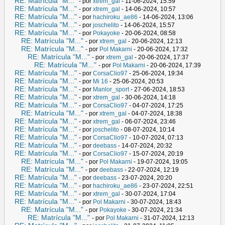
RE: Matrícula "M..."
- por
xtrem_gal
- 11-06-2024, 15:59
RE: Matrícula "M..."
- por
xtrem_gal
- 14-06-2024, 10:57
RE: Matrícula "M..."
- por
hachiroku_ae86
- 14-06-2024, 13:06
RE: Matrícula "M..."
- por
joschelito
- 14-06-2024, 15:57
RE: Matrícula "M..."
- por
Pokayoke
- 20-06-2024, 08:58
RE: Matrícula "M..."
- por
xtrem_gal
- 20-06-2024, 12:13
RE: Matrícula "M..."
- por
Pol Makarni
- 20-06-2024, 17:32
RE: Matrícula "M..."
- por
xtrem_gal
- 20-06-2024, 17:37
RE: Matrícula "M..."
- por
Pol Makarni
- 20-06-2024, 17:39
RE: Matrícula "M..."
- por
CorsaClio97
- 25-06-2024, 19:34
RE: Matrícula "M..."
- por
Mi 16
- 25-06-2024, 20:53
RE: Matrícula "M..."
- por
Manlor_sport
- 27-06-2024, 18:53
RE: Matrícula "M..."
- por
xtrem_gal
- 30-06-2024, 14:18
RE: Matrícula "M..."
- por
CorsaClio97
- 04-07-2024, 17:25
RE: Matrícula "M..."
- por
xtrem_gal
- 04-07-2024, 18:38
RE: Matrícula "M..."
- por
xtrem_gal
- 06-07-2024, 23:46
RE: Matrícula "M..."
- por
joschelito
- 08-07-2024, 10:14
RE: Matrícula "M..."
- por
CorsaClio97
- 10-07-2024, 07:13
RE: Matrícula "M..."
- por
deebass
- 14-07-2024, 20:32
RE: Matrícula "M..."
- por
CorsaClio97
- 15-07-2024, 20:19
RE: Matrícula "M..."
- por
Pol Makarni
- 19-07-2024, 19:05
RE: Matrícula "M..."
- por
deebass
- 22-07-2024, 12:19
RE: Matrícula "M..."
- por
deebass
- 23-07-2024, 20:20
RE: Matrícula "M..."
- por
hachiroku_ae86
- 23-07-2024, 22:51
RE: Matrícula "M..."
- por
xtrem_gal
- 30-07-2024, 17:04
RE: Matrícula "M..."
- por
Pol Makarni
- 30-07-2024, 18:43
RE: Matrícula "M..."
- por
Pokayoke
- 30-07-2024, 21:34
RE: Matrícula "M..."
- por
Pol Makarni
- 31-07-2024, 12:13