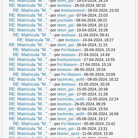
RE: Matrícula "M..."
- por
xtrem_gal
- 18-03-2024, 18:29
RE: Matrícula "M..."
- por
deebass
- 26-03-2024, 00:32
RE: Matrícula "M..."
- por
theblackmissil
- 26-03-2024, 23:33
RE: Matrícula "M..."
- por
xtrem_gal
- 07-04-2024, 15:03
RE: Matrícula "M..."
- por
joschelito
- 08-04-2024, 09:22
RE: Matrícula "M..."
- por
xtrem_gal
- 08-04-2024, 20:12
RE: Matrícula "M..."
- por
xtrem_gal
- 10-04-2024, 19:28
RE: Matrícula "M..."
- por
deebass
- 11-04-2024, 09:41
RE: Matrícula "M..."
- por
deebass
- 24-04-2024, 18:27
RE: Matrícula "M..."
- por
xtrem_gal
- 26-04-2024, 11:15
RE: Matrícula "M..."
- por
Pol Makarni
- 26-04-2024, 15:24
RE: Matrícula "M..."
- por
deebass
- 27-04-2024, 14:49
RE: Matrícula "M..."
- por
theblackmissil
- 27-04-2024, 14:55
RE: Matrícula "M..."
- por
Pol Makarni
- 27-04-2024, 15:19
RE: Matrícula "M..."
- por
deebass
- 06-05-2024, 19:34
RE: Matrícula "M..."
- por
Pol Makarni
- 06-05-2024, 23:09
RE: Matrícula "M..."
- por
hachiroku_ae86
- 08-05-2024, 16:22
RE: Matrícula "M..."
- por
deebass
- 15-05-2024, 20:29
RE: Matrícula "M..."
- por
xtrem_gal
- 15-05-2024, 20:39
RE: Matrícula "M..."
- por
xtrem_gal
- 17-05-2024, 21:28
RE: Matrícula "M..."
- por
hachiroku_ae86
- 22-05-2024, 22:24
RE: Matrícula "M..."
- por
deebass
- 29-05-2024, 09:29
RE: Matrícula "M..."
- por
xtrem_gal
- 02-06-2024, 15:54
RE: Matrícula "M..."
- por
hachiroku_ae86
- 03-06-2024, 16:06
RE: Matrícula "M..."
- por
xtrem_gal
- 05-06-2024, 19:17
RE: Matrícula "M..."
- por
Pol Makarni
- 05-06-2024, 23:42
RE: Matrícula "M..."
- por
xtrem_gal
- 11-06-2024, 13:31
RE: Matrícula "M..."
- por
Manlor_sport
- 11-06-2024, 15:30