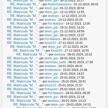
RE: Matrícula "M..."
- por
xtrem_gal
- 30-11-2023, 20:27
RE: Matrícula "M..."
- por
RubénSalamanca
- 01-12-2023, 00:42
RE: Matrícula "M..."
- por
xtrem_gal
- 01-12-2023, 00:54
RE: Matrícula "M..."
- por
xtrem_gal
- 12-12-2023, 12:55
RE: Matrícula "M..."
- por
deebass
- 12-12-2023, 22:23
RE: Matrícula "M..."
- por
deebass
- 14-12-2023, 02:25
RE: Matrícula "M..."
- por
Pol Makarni
- 14-12-2023, 12:05
RE: Matrícula "M..."
- por
xtrem_gal
- 19-12-2023, 13:20
RE: Matrícula "M..."
- por
xtrem_gal
- 21-12-2023, 19:56
RE: Matrícula "M..."
- por
xtrem_gal
- 26-12-2023, 13:37
RE: Matrícula "M..."
- por
Pol Makarni
- 26-12-2023, 22:25
RE: Matrícula "M..."
- por
fonsi233
- 27-12-2023, 15:42
RE: Matrícula "M..."
- por
xtrem_gal
- 27-12-2023, 16:24
RE: Matrícula "M..."
- por
fonsi233
- 27-12-2023, 16:55
RE: Matrícula "M..."
- por
deebass
- 08-01-2024, 10:32
RE: Matrícula "M..."
- por
xtrem_gal
- 08-01-2024, 15:51
RE: Matrícula "M..."
- por
hachiroku_ae86
- 08-01-2024, 17:39
RE: Matrícula "M..."
- por
deebass
- 14-01-2024, 00:41
RE: Matrícula "M..."
- por
Enrikemena
- 15-01-2024, 21:06
RE: Matrícula "M..."
- por
xtrem_gal
- 19-01-2024, 14:57
RE: Matrícula "M..."
- por
xtrem_gal
- 25-01-2024, 17:35
RE: Matrícula "M..."
- por
deebass
- 25-01-2024, 20:41
RE: Matrícula "M..."
- por
fonsi233
- 25-01-2024, 21:57
RE: Matrícula "M..."
- por
Pokayoke
- 25-01-2024, 22:13
RE: Matrícula "M..."
- por
Pol Makarni
- 28-01-2024, 09:35
RE: Matrícula "M..."
- por
xtrem_gal
- 28-01-2024, 22:18
RE: Matrícula "M..."
- por
deebass
- 29-01-2024, 13:13
RE: Matrícula "M..."
- por
xtrem_gal
- 29-01-2024, 14:13