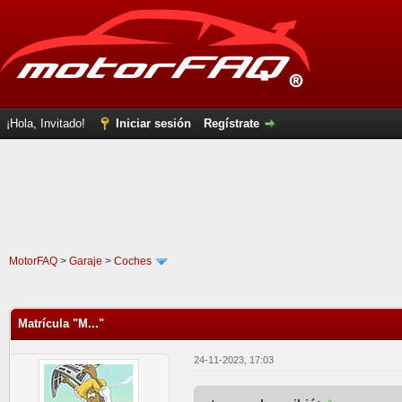
¡Hola, Invitado!
Iniciar sesión
Regístrate
MotorFAQ
>
Garaje
>
Coches
0 voto(s) - 0 Media
1
2
3
4
5
Matrícula "M..."
24-11-2023, 17:03