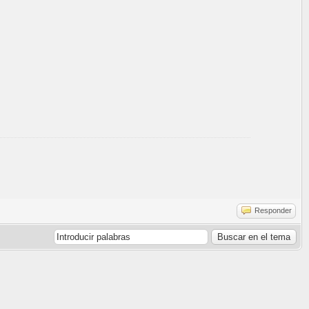
Responder