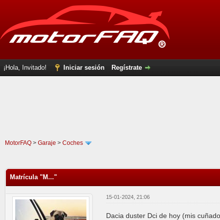
¡Hola, Invitado!
Iniciar sesión
Regístrate
MotorFAQ
>
Garaje
>
Coches
0 voto(s) - 0 Media
1
2
3
4
5
Matrícula "M..."
15-01-2024, 21:06
Dacia duster Dci de hoy (mis cuña