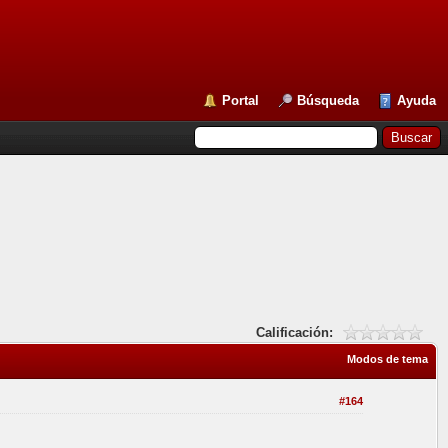
Portal
Búsqueda
Ayuda
Calificación:
Modos de tema
#164