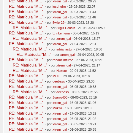
RE: Matrícula "M..."
- por
xtrem_gal
- 26-02-2023, 20:29
RE: Matrícula "M..."
- por
joschelito
- 26-02-2023, 22:07
RE: Matrícula "M..."
- por
xtrem_gal
- 02-03-2023, 11:43
RE: Matrícula "M..."
- por
xtrem_gal
- 18-03-2023, 11:46
RE: Matrícula "M..."
- por
5wiipr29
- 20-03-2023, 18:20
RE: Matrícula "M..."
- por
Stig's Cousin
- 21-03-2023, 00:59
RE: Matrícula "M..."
- por
Enrikemena
- 06-04-2023, 15:19
RE: Matrícula "M..."
- por
xtrem_gal
- 06-04-2023, 15:27
RE: Matrícula "M..."
- por
xtrem_gal
- 27-04-2023, 12:51
RE: Matrícula "M..."
- por
adrianastur
- 27-04-2023, 18:50
RE: Matrícula "M..."
- por
xtrem_gal
- 29-04-2023, 02:05
RE: Matrícula "M..."
- por
renault18turbo
- 27-04-2023, 18:21
RE: Matrícula "M..."
- por
xtrem_gal
- 27-04-2023, 21:17
RE: Matrícula "M..."
- por
Nuxete
- 29-04-2023, 11:52
RE: Matrícula "M..."
- por
Mi 16
- 29-04-2023, 10:18
RE: Matrícula "M..."
- por
deebass
- 30-04-2023, 23:36
RE: Matrícula "M..."
- por
xtrem_gal
- 08-05-2023, 19:33
RE: Matrícula "M..."
- por
deebass
- 08-05-2023, 21:22
RE: Matrícula "M..."
- por
Juanjo400
- 08-05-2023, 23:19
RE: Matrícula "M..."
- por
xtrem_gal
- 16-05-2023, 01:06
RE: Matrícula "M..."
- por
Mukita
- 16-05-2023, 20:19
RE: Matrícula "M..."
- por
xtrem_gal
- 17-05-2023, 13:32
RE: Matrícula "M..."
- por
xtrem_gal
- 26-05-2023, 21:02
RE: Matrícula "M..."
- por
xtrem_gal
- 30-05-2023, 19:21
RE: Matrícula "M..."
- por
xtrem_gal
- 01-06-2023, 20:55