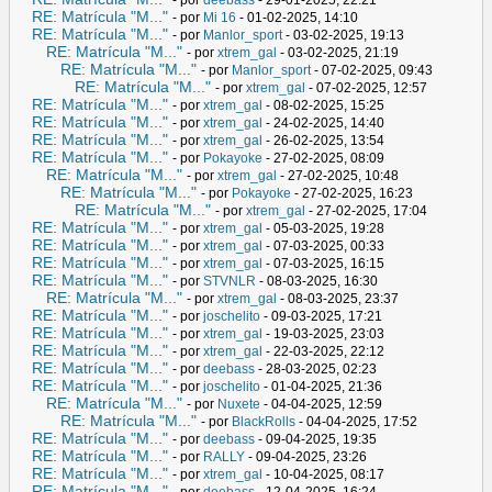
- por
deebass
- 29-01-2025, 22:21
RE: Matrícula "M..."
- por
Mi 16
- 01-02-2025, 14:10
RE: Matrícula "M..."
- por
Manlor_sport
- 03-02-2025, 19:13
RE: Matrícula "M..."
- por
xtrem_gal
- 03-02-2025, 21:19
RE: Matrícula "M..."
- por
Manlor_sport
- 07-02-2025, 09:43
RE: Matrícula "M..."
- por
xtrem_gal
- 07-02-2025, 12:57
RE: Matrícula "M..."
- por
xtrem_gal
- 08-02-2025, 15:25
RE: Matrícula "M..."
- por
xtrem_gal
- 24-02-2025, 14:40
RE: Matrícula "M..."
- por
xtrem_gal
- 26-02-2025, 13:54
RE: Matrícula "M..."
- por
Pokayoke
- 27-02-2025, 08:09
RE: Matrícula "M..."
- por
xtrem_gal
- 27-02-2025, 10:48
RE: Matrícula "M..."
- por
Pokayoke
- 27-02-2025, 16:23
RE: Matrícula "M..."
- por
xtrem_gal
- 27-02-2025, 17:04
RE: Matrícula "M..."
- por
xtrem_gal
- 05-03-2025, 19:28
RE: Matrícula "M..."
- por
xtrem_gal
- 07-03-2025, 00:33
RE: Matrícula "M..."
- por
xtrem_gal
- 07-03-2025, 16:15
RE: Matrícula "M..."
- por
STVNLR
- 08-03-2025, 16:30
RE: Matrícula "M..."
- por
xtrem_gal
- 08-03-2025, 23:37
RE: Matrícula "M..."
- por
joschelito
- 09-03-2025, 17:21
RE: Matrícula "M..."
- por
xtrem_gal
- 19-03-2025, 23:03
RE: Matrícula "M..."
- por
xtrem_gal
- 22-03-2025, 22:12
RE: Matrícula "M..."
- por
deebass
- 28-03-2025, 02:23
RE: Matrícula "M..."
- por
joschelito
- 01-04-2025, 21:36
RE: Matrícula "M..."
- por
Nuxete
- 04-04-2025, 12:59
RE: Matrícula "M..."
- por
BlackRolls
- 04-04-2025, 17:52
RE: Matrícula "M..."
- por
deebass
- 09-04-2025, 19:35
RE: Matrícula "M..."
- por
RALLY
- 09-04-2025, 23:26
RE: Matrícula "M..."
- por
xtrem_gal
- 10-04-2025, 08:17
RE: Matrícula "M..."