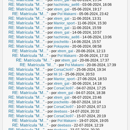
- por
xtrem_gal
- 02-06-2024, 15:54
RE: Matrícula "M..."
- por
hachiroku_ae86
- 03-06-2024, 16:06
RE: Matrícula "M..."
- por
xtrem_gal
- 05-06-2024, 19:17
RE: Matrícula "M..."
- por
Pol Makarni
- 05-06-2024, 23:42
RE: Matrícula "M..."
- por
xtrem_gal
- 11-06-2024, 13:31
RE: Matrícula "M..."
- por
Manlor_sport
- 11-06-2024, 15:30
RE: Matrícula "M..."
- por
xtrem_gal
- 11-06-2024, 15:59
RE: Matrícula "M..."
- por
xtrem_gal
- 14-06-2024, 10:57
RE: Matrícula "M..."
- por
hachiroku_ae86
- 14-06-2024, 13:06
RE: Matrícula "M..."
- por
joschelito
- 14-06-2024, 15:57
RE: Matrícula "M..."
- por
Pokayoke
- 20-06-2024, 08:58
RE: Matrícula "M..."
- por
xtrem_gal
- 20-06-2024, 12:13
RE: Matrícula "M..."
- por
Pol Makarni
- 20-06-2024, 17:32
RE: Matrícula "M..."
- por
xtrem_gal
- 20-06-2024, 17:37
RE: Matrícula "M..."
- por
Pol Makarni
- 20-06-2024, 17:39
RE: Matrícula "M..."
- por
CorsaClio97
- 25-06-2024, 19:34
RE: Matrícula "M..."
- por
Mi 16
- 25-06-2024, 20:53
RE: Matrícula "M..."
- por
Manlor_sport
- 27-06-2024, 18:53
RE: Matrícula "M..."
- por
xtrem_gal
- 30-06-2024, 14:18
RE: Matrícula "M..."
- por
CorsaClio97
- 04-07-2024, 17:25
RE: Matrícula "M..."
- por
xtrem_gal
- 04-07-2024, 18:38
RE: Matrícula "M..."
- por
xtrem_gal
- 06-07-2024, 23:46
RE: Matrícula "M..."
- por
joschelito
- 08-07-2024, 10:14
RE: Matrícula "M..."
- por
CorsaClio97
- 10-07-2024, 07:13
RE: Matrícula "M..."
- por
deebass
- 14-07-2024, 20:32
RE: Matrícula "M..."
- por
CorsaClio97
- 15-07-2024, 20:19
RE: Matrícula "M..."
- por
Pol Makarni
- 19-07-2024, 19:05
RE: Matrícula "M..."
- por
deebass
- 22-07-2024, 12:19
RE: Matrícula "M..."