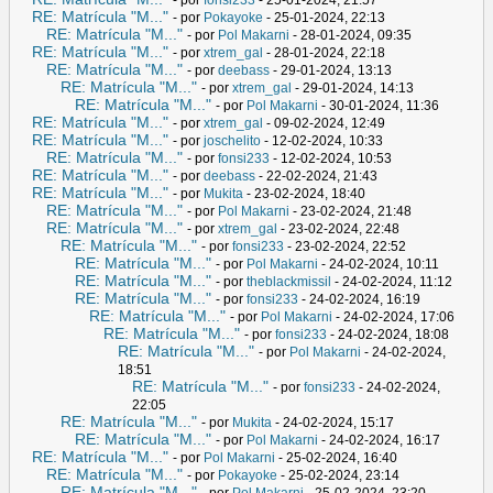
- por
fonsi233
- 25-01-2024, 21:57
RE: Matrícula "M..."
- por
Pokayoke
- 25-01-2024, 22:13
RE: Matrícula "M..."
- por
Pol Makarni
- 28-01-2024, 09:35
RE: Matrícula "M..."
- por
xtrem_gal
- 28-01-2024, 22:18
RE: Matrícula "M..."
- por
deebass
- 29-01-2024, 13:13
RE: Matrícula "M..."
- por
xtrem_gal
- 29-01-2024, 14:13
RE: Matrícula "M..."
- por
Pol Makarni
- 30-01-2024, 11:36
RE: Matrícula "M..."
- por
xtrem_gal
- 09-02-2024, 12:49
RE: Matrícula "M..."
- por
joschelito
- 12-02-2024, 10:33
RE: Matrícula "M..."
- por
fonsi233
- 12-02-2024, 10:53
RE: Matrícula "M..."
- por
deebass
- 22-02-2024, 21:43
RE: Matrícula "M..."
- por
Mukita
- 23-02-2024, 18:40
RE: Matrícula "M..."
- por
Pol Makarni
- 23-02-2024, 21:48
RE: Matrícula "M..."
- por
xtrem_gal
- 23-02-2024, 22:48
RE: Matrícula "M..."
- por
fonsi233
- 23-02-2024, 22:52
RE: Matrícula "M..."
- por
Pol Makarni
- 24-02-2024, 10:11
RE: Matrícula "M..."
- por
theblackmissil
- 24-02-2024, 11:12
RE: Matrícula "M..."
- por
fonsi233
- 24-02-2024, 16:19
RE: Matrícula "M..."
- por
Pol Makarni
- 24-02-2024, 17:06
RE: Matrícula "M..."
- por
fonsi233
- 24-02-2024, 18:08
RE: Matrícula "M..."
- por
Pol Makarni
- 24-02-2024,
18:51
RE: Matrícula "M..."
- por
fonsi233
- 24-02-2024,
22:05
RE: Matrícula "M..."
- por
Mukita
- 24-02-2024, 15:17
RE: Matrícula "M..."
- por
Pol Makarni
- 24-02-2024, 16:17
RE: Matrícula "M..."
- por
Pol Makarni
- 25-02-2024, 16:40
RE: Matrícula "M..."
- por
Pokayoke
- 25-02-2024, 23:14
RE: Matrícula "M..."