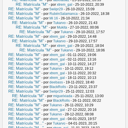
- por
fabiotasa2
- 25-10-2022, 20:33
RE: Matrícula "M"
- por
xtrem_gal
- 25-10-2022, 20:39
RE: Matrícula "M"
- por
5wiipr29
- 26-10-2022, 15:09
RE: Matrícula "M"
- por
RubénSalamanca
- 26-10-2022, 18:38
RE: Matrícula "M"
- por
Mi 16
- 26-10-2022, 21:34
RE: Matrícula "M"
- por
Tukarvo
- 26-10-2022, 21:43
RE: Matrícula "M"
- por
Mukita
- 27-10-2022, 00:06
RE: Matrícula "M"
- por
Tukarvo
- 29-10-2022, 17:57
RE: Matrícula "M"
- por
xtrem_gal
- 29-10-2022, 14:48
RE: Matrícula "M"
- por
Tukarvo
- 29-10-2022, 17:57
RE: Matrícula "M"
- por
xtrem_gal
- 29-10-2022, 18:04
RE: Matrícula "M"
- por
Tukarvo
- 29-10-2022, 18:06
RE: Matrícula "M"
- por
xtrem_gal
- 01-11-2022, 19:06
RE: Matrícula "M"
- por
xtrem_gal
- 02-11-2022, 13:16
RE: Matrícula "M"
- por
xtrem_gal
- 10-11-2022, 14:27
RE: Matrícula "M"
- por
Tukarvo
- 10-11-2022, 19:12
RE: Matrícula "M"
- por
xtrem_gal
- 10-11-2022, 20:32
RE: Matrícula "M"
- por
xtrem_gal
- 18-11-2022, 10:13
RE: Matrícula "M"
- por
deebass
- 19-11-2022, 18:40
RE: Matrícula "M"
- por
BlackRolls
- 23-11-2022, 23:37
RE: Matrícula "M"
- por
5wiipr29
- 25-11-2022, 12:03
RE: Matrícula "M"
- por
miguelxiada
- 25-11-2022, 13:00
RE: Matrícula "M"
- por
BlackRolls
- 26-11-2022, 00:22
RE: Matrícula "M"
- por
Tukarvo
- 26-11-2022, 10:29
RE: Matrícula "M"
- por
xtrem_gal
- 27-12-2022, 20:16
RE: Matrícula "M"
- por
Tukarvo
- 28-12-2022, 08:08
RE: Matrícula "M"
- por
xtrem_gal
- 04-01-2023, 19:57
RE: Matrícula "M..."
- por
Tukarvo
- 04-01-2023, 20:15
RE: Matrícula "M..."