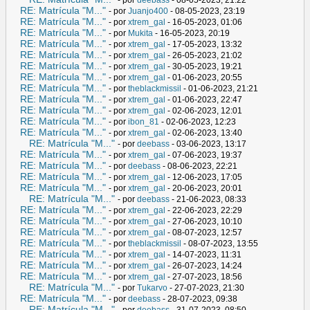
- por
deebass
- 08-05-2023, 21:22
RE: Matrícula "M..."
- por
Juanjo400
- 08-05-2023, 23:19
RE: Matrícula "M..."
- por
xtrem_gal
- 16-05-2023, 01:06
RE: Matrícula "M..."
- por
Mukita
- 16-05-2023, 20:19
RE: Matrícula "M..."
- por
xtrem_gal
- 17-05-2023, 13:32
RE: Matrícula "M..."
- por
xtrem_gal
- 26-05-2023, 21:02
RE: Matrícula "M..."
- por
xtrem_gal
- 30-05-2023, 19:21
RE: Matrícula "M..."
- por
xtrem_gal
- 01-06-2023, 20:55
RE: Matrícula "M..."
- por
theblackmissil
- 01-06-2023, 21:21
RE: Matrícula "M..."
- por
xtrem_gal
- 01-06-2023, 22:47
RE: Matrícula "M..."
- por
xtrem_gal
- 02-06-2023, 12:01
RE: Matrícula "M..."
- por
ibon_81
- 02-06-2023, 12:23
RE: Matrícula "M..."
- por
xtrem_gal
- 02-06-2023, 13:40
RE: Matrícula "M..."
- por
deebass
- 03-06-2023, 13:17
RE: Matrícula "M..."
- por
xtrem_gal
- 07-06-2023, 19:37
RE: Matrícula "M..."
- por
deebass
- 08-06-2023, 22:21
RE: Matrícula "M..."
- por
xtrem_gal
- 12-06-2023, 17:05
RE: Matrícula "M..."
- por
xtrem_gal
- 20-06-2023, 20:01
RE: Matrícula "M..."
- por
deebass
- 21-06-2023, 08:33
RE: Matrícula "M..."
- por
xtrem_gal
- 22-06-2023, 22:29
RE: Matrícula "M..."
- por
xtrem_gal
- 27-06-2023, 10:10
RE: Matrícula "M..."
- por
xtrem_gal
- 08-07-2023, 12:57
RE: Matrícula "M..."
- por
theblackmissil
- 08-07-2023, 13:55
RE: Matrícula "M..."
- por
xtrem_gal
- 14-07-2023, 11:31
RE: Matrícula "M..."
- por
xtrem_gal
- 26-07-2023, 14:24
RE: Matrícula "M..."
- por
xtrem_gal
- 27-07-2023, 18:56
RE: Matrícula "M..."
- por
Tukarvo
- 27-07-2023, 21:30
RE: Matrícula "M..."
- por
deebass
- 28-07-2023, 09:38
RE: Matrícula "M..."