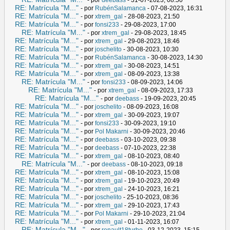
- por
deebass
- 31-07-2023, 08:50
RE: Matrícula "M..."
- por
RubénSalamanca
- 07-08-2023, 16:31
RE: Matrícula "M..."
- por
xtrem_gal
- 28-08-2023, 21:50
RE: Matrícula "M..."
- por
fonsi233
- 29-08-2023, 17:00
RE: Matrícula "M..."
- por
xtrem_gal
- 29-08-2023, 18:45
RE: Matrícula "M..."
- por
xtrem_gal
- 29-08-2023, 18:46
RE: Matrícula "M..."
- por
joschelito
- 30-08-2023, 10:30
RE: Matrícula "M..."
- por
RubénSalamanca
- 30-08-2023, 14:30
RE: Matrícula "M..."
- por
xtrem_gal
- 30-08-2023, 14:51
RE: Matrícula "M..."
- por
xtrem_gal
- 08-09-2023, 13:38
RE: Matrícula "M..."
- por
fonsi233
- 08-09-2023, 14:06
RE: Matrícula "M..."
- por
xtrem_gal
- 08-09-2023, 17:33
RE: Matrícula "M..."
- por
deebass
- 19-09-2023, 20:45
RE: Matrícula "M..."
- por
joschelito
- 08-09-2023, 16:08
RE: Matrícula "M..."
- por
xtrem_gal
- 30-09-2023, 19:07
RE: Matrícula "M..."
- por
fonsi233
- 30-09-2023, 19:10
RE: Matrícula "M..."
- por
Pol Makarni
- 30-09-2023, 20:46
RE: Matrícula "M..."
- por
deebass
- 03-10-2023, 09:38
RE: Matrícula "M..."
- por
deebass
- 07-10-2023, 22:38
RE: Matrícula "M..."
- por
xtrem_gal
- 08-10-2023, 08:40
RE: Matrícula "M..."
- por
deebass
- 08-10-2023, 09:18
RE: Matrícula "M..."
- por
xtrem_gal
- 08-10-2023, 15:08
RE: Matrícula "M..."
- por
xtrem_gal
- 19-10-2023, 20:49
RE: Matrícula "M..."
- por
xtrem_gal
- 24-10-2023, 16:21
RE: Matrícula "M..."
- por
joschelito
- 25-10-2023, 08:36
RE: Matrícula "M..."
- por
xtrem_gal
- 29-10-2023, 17:43
RE: Matrícula "M..."
- por
Pol Makarni
- 29-10-2023, 21:04
RE: Matrícula "M..."
- por
xtrem_gal
- 01-11-2023, 16:07
RE: Matrícula "M..."