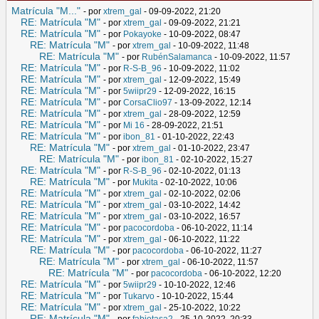
Matrícula "M..."
- por
xtrem_gal
- 09-09-2022, 21:20
RE: Matrícula "M"
- por
xtrem_gal
- 09-09-2022, 21:21
RE: Matrícula "M"
- por
Pokayoke
- 10-09-2022, 08:47
RE: Matrícula "M"
- por
xtrem_gal
- 10-09-2022, 11:48
RE: Matrícula "M"
- por
RubénSalamanca
- 10-09-2022, 11:57
RE: Matrícula "M"
- por
R-S-B_96
- 10-09-2022, 11:02
RE: Matrícula "M"
- por
xtrem_gal
- 12-09-2022, 15:49
RE: Matrícula "M"
- por
5wiipr29
- 12-09-2022, 16:15
RE: Matrícula "M"
- por
CorsaClio97
- 13-09-2022, 12:14
RE: Matrícula "M"
- por
xtrem_gal
- 28-09-2022, 12:59
RE: Matrícula "M"
- por
Mi 16
- 28-09-2022, 21:51
RE: Matrícula "M"
- por
ibon_81
- 01-10-2022, 22:43
RE: Matrícula "M"
- por
xtrem_gal
- 01-10-2022, 23:47
RE: Matrícula "M"
- por
ibon_81
- 02-10-2022, 15:27
RE: Matrícula "M"
- por
R-S-B_96
- 02-10-2022, 01:13
RE: Matrícula "M"
- por
Mukita
- 02-10-2022, 10:06
RE: Matrícula "M"
- por
xtrem_gal
- 02-10-2022, 02:06
RE: Matrícula "M"
- por
xtrem_gal
- 03-10-2022, 14:42
RE: Matrícula "M"
- por
xtrem_gal
- 03-10-2022, 16:57
RE: Matrícula "M"
- por
pacocordoba
- 06-10-2022, 11:14
RE: Matrícula "M"
- por
xtrem_gal
- 06-10-2022, 11:22
RE: Matrícula "M"
- por
pacocordoba
- 06-10-2022, 11:27
RE: Matrícula "M"
- por
xtrem_gal
- 06-10-2022, 11:57
RE: Matrícula "M"
- por
pacocordoba
- 06-10-2022, 12:20
RE: Matrícula "M"
- por
5wiipr29
- 10-10-2022, 12:46
RE: Matrícula "M"
- por
Tukarvo
- 10-10-2022, 15:44
RE: Matrícula "M"
- por
xtrem_gal
- 25-10-2022, 10:22
RE: Matrícula "M"