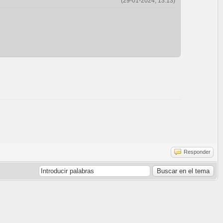
(29-01-2024, 13:13)
Responder