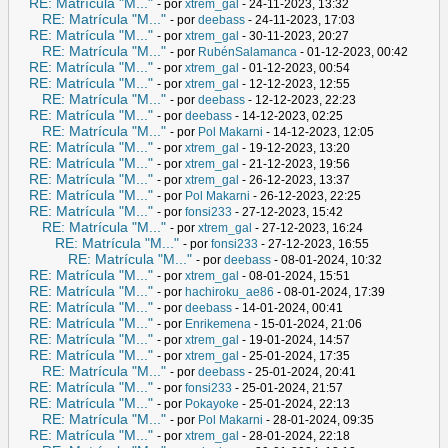
RE: Matrícula "M..."
- por
xtrem_gal
- 24-11-2023, 13:32
RE: Matrícula "M..."
- por
deebass
- 24-11-2023, 17:03
RE: Matrícula "M..."
- por
xtrem_gal
- 30-11-2023, 20:27
RE: Matrícula "M..."
- por
RubénSalamanca
- 01-12-2023, 00:42
RE: Matrícula "M..."
- por
xtrem_gal
- 01-12-2023, 00:54
RE: Matrícula "M..."
- por
xtrem_gal
- 12-12-2023, 12:55
RE: Matrícula "M..."
- por
deebass
- 12-12-2023, 22:23
RE: Matrícula "M..."
- por
deebass
- 14-12-2023, 02:25
RE: Matrícula "M..."
- por
Pol Makarni
- 14-12-2023, 12:05
RE: Matrícula "M..."
- por
xtrem_gal
- 19-12-2023, 13:20
RE: Matrícula "M..."
- por
xtrem_gal
- 21-12-2023, 19:56
RE: Matrícula "M..."
- por
xtrem_gal
- 26-12-2023, 13:37
RE: Matrícula "M..."
- por
Pol Makarni
- 26-12-2023, 22:25
RE: Matrícula "M..."
- por
fonsi233
- 27-12-2023, 15:42
RE: Matrícula "M..."
- por
xtrem_gal
- 27-12-2023, 16:24
RE: Matrícula "M..."
- por
fonsi233
- 27-12-2023, 16:55
RE: Matrícula "M..."
- por
deebass
- 08-01-2024, 10:32
RE: Matrícula "M..."
- por
xtrem_gal
- 08-01-2024, 15:51
RE: Matrícula "M..."
- por
hachiroku_ae86
- 08-01-2024, 17:39
RE: Matrícula "M..."
- por
deebass
- 14-01-2024, 00:41
RE: Matrícula "M..."
- por
Enrikemena
- 15-01-2024, 21:06
RE: Matrícula "M..."
- por
xtrem_gal
- 19-01-2024, 14:57
RE: Matrícula "M..."
- por
xtrem_gal
- 25-01-2024, 17:35
RE: Matrícula "M..."
- por
deebass
- 25-01-2024, 20:41
RE: Matrícula "M..."
- por
fonsi233
- 25-01-2024, 21:57
RE: Matrícula "M..."
- por
Pokayoke
- 25-01-2024, 22:13
RE: Matrícula "M..."
- por
Pol Makarni
- 28-01-2024, 09:35
RE: Matrícula "M..."
- por
xtrem_gal
- 28-01-2024, 22:18