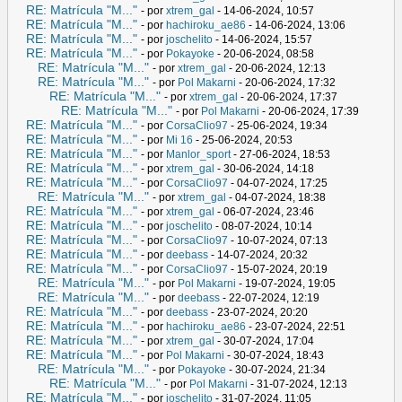
RE: Matrícula "M..."
- por
xtrem_gal
- 14-06-2024, 10:57
RE: Matrícula "M..."
- por
hachiroku_ae86
- 14-06-2024, 13:06
RE: Matrícula "M..."
- por
joschelito
- 14-06-2024, 15:57
RE: Matrícula "M..."
- por
Pokayoke
- 20-06-2024, 08:58
RE: Matrícula "M..."
- por
xtrem_gal
- 20-06-2024, 12:13
RE: Matrícula "M..."
- por
Pol Makarni
- 20-06-2024, 17:32
RE: Matrícula "M..."
- por
xtrem_gal
- 20-06-2024, 17:37
RE: Matrícula "M..."
- por
Pol Makarni
- 20-06-2024, 17:39
RE: Matrícula "M..."
- por
CorsaClio97
- 25-06-2024, 19:34
RE: Matrícula "M..."
- por
Mi 16
- 25-06-2024, 20:53
RE: Matrícula "M..."
- por
Manlor_sport
- 27-06-2024, 18:53
RE: Matrícula "M..."
- por
xtrem_gal
- 30-06-2024, 14:18
RE: Matrícula "M..."
- por
CorsaClio97
- 04-07-2024, 17:25
RE: Matrícula "M..."
- por
xtrem_gal
- 04-07-2024, 18:38
RE: Matrícula "M..."
- por
xtrem_gal
- 06-07-2024, 23:46
RE: Matrícula "M..."
- por
joschelito
- 08-07-2024, 10:14
RE: Matrícula "M..."
- por
CorsaClio97
- 10-07-2024, 07:13
RE: Matrícula "M..."
- por
deebass
- 14-07-2024, 20:32
RE: Matrícula "M..."
- por
CorsaClio97
- 15-07-2024, 20:19
RE: Matrícula "M..."
- por
Pol Makarni
- 19-07-2024, 19:05
RE: Matrícula "M..."
- por
deebass
- 22-07-2024, 12:19
RE: Matrícula "M..."
- por
deebass
- 23-07-2024, 20:20
RE: Matrícula "M..."
- por
hachiroku_ae86
- 23-07-2024, 22:51
RE: Matrícula "M..."
- por
xtrem_gal
- 30-07-2024, 17:04
RE: Matrícula "M..."
- por
Pol Makarni
- 30-07-2024, 18:43
RE: Matrícula "M..."
- por
Pokayoke
- 30-07-2024, 21:34
RE: Matrícula "M..."
- por
Pol Makarni
- 31-07-2024, 12:13
RE: Matrícula "M..."
- por
joschelito
- 31-07-2024, 11:05