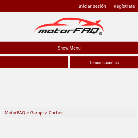
Iniciar sesión
Regístrate
Show Menu
Temas suscritos
MotorFAQ
>
Garaje
>
Coches