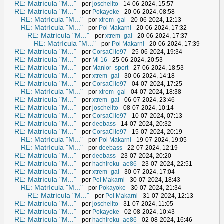
RE: Matrícula "M..."
- por
joschelito
- 14-06-2024, 15:57
RE: Matrícula "M..."
- por
Pokayoke
- 20-06-2024, 08:58
RE: Matrícula "M..."
- por
xtrem_gal
- 20-06-2024, 12:13
RE: Matrícula "M..."
- por
Pol Makarni
- 20-06-2024, 17:32
RE: Matrícula "M..."
- por
xtrem_gal
- 20-06-2024, 17:37
RE: Matrícula "M..."
- por
Pol Makarni
- 20-06-2024, 17:39
RE: Matrícula "M..."
- por
CorsaClio97
- 25-06-2024, 19:34
RE: Matrícula "M..."
- por
Mi 16
- 25-06-2024, 20:53
RE: Matrícula "M..."
- por
Manlor_sport
- 27-06-2024, 18:53
RE: Matrícula "M..."
- por
xtrem_gal
- 30-06-2024, 14:18
RE: Matrícula "M..."
- por
CorsaClio97
- 04-07-2024, 17:25
RE: Matrícula "M..."
- por
xtrem_gal
- 04-07-2024, 18:38
RE: Matrícula "M..."
- por
xtrem_gal
- 06-07-2024, 23:46
RE: Matrícula "M..."
- por
joschelito
- 08-07-2024, 10:14
RE: Matrícula "M..."
- por
CorsaClio97
- 10-07-2024, 07:13
RE: Matrícula "M..."
- por
deebass
- 14-07-2024, 20:32
RE: Matrícula "M..."
- por
CorsaClio97
- 15-07-2024, 20:19
RE: Matrícula "M..."
- por
Pol Makarni
- 19-07-2024, 19:05
RE: Matrícula "M..."
- por
deebass
- 22-07-2024, 12:19
RE: Matrícula "M..."
- por
deebass
- 23-07-2024, 20:20
RE: Matrícula "M..."
- por
hachiroku_ae86
- 23-07-2024, 22:51
RE: Matrícula "M..."
- por
xtrem_gal
- 30-07-2024, 17:04
RE: Matrícula "M..."
- por
Pol Makarni
- 30-07-2024, 18:43
RE: Matrícula "M..."
- por
Pokayoke
- 30-07-2024, 21:34
RE: Matrícula "M..."
- por
Pol Makarni
- 31-07-2024, 12:13
RE: Matrícula "M..."
- por
joschelito
- 31-07-2024, 11:05
RE: Matrícula "M..."
- por
Pokayoke
- 02-08-2024, 10:43
RE: Matrícula "M..."
- por
hachiroku_ae86
- 02-08-2024, 16:46