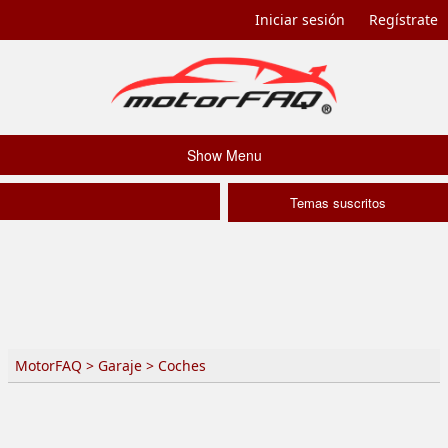
Iniciar sesión
Regístrate
Show Menu
Temas suscritos
MotorFAQ
>
Garaje
>
Coches