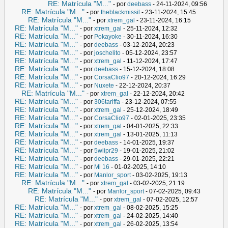
RE: Matrícula "M..."
- por
deebass
- 24-11-2024, 09:56
RE: Matrícula "M..."
- por
theblackmissil
- 23-11-2024, 15:45
RE: Matrícula "M..."
- por
xtrem_gal
- 23-11-2024, 16:15
RE: Matrícula "M..."
- por
xtrem_gal
- 25-11-2024, 12:32
RE: Matrícula "M..."
- por
Pokayoke
- 30-11-2024, 16:30
RE: Matrícula "M..."
- por
deebass
- 03-12-2024, 20:23
RE: Matrícula "M..."
- por
joschelito
- 05-12-2024, 23:57
RE: Matrícula "M..."
- por
xtrem_gal
- 11-12-2024, 17:47
RE: Matrícula "M..."
- por
deebass
- 15-12-2024, 18:08
RE: Matrícula "M..."
- por
CorsaClio97
- 20-12-2024, 16:29
RE: Matrícula "M..."
- por
Nuxete
- 22-12-2024, 20:37
RE: Matrícula "M..."
- por
xtrem_gal
- 22-12-2024, 20:42
RE: Matrícula "M..."
- por
306tariffa
- 23-12-2024, 07:55
RE: Matrícula "M..."
- por
xtrem_gal
- 25-12-2024, 18:49
RE: Matrícula "M..."
- por
CorsaClio97
- 02-01-2025, 23:35
RE: Matrícula "M..."
- por
xtrem_gal
- 04-01-2025, 22:33
RE: Matrícula "M..."
- por
xtrem_gal
- 13-01-2025, 11:13
RE: Matrícula "M..."
- por
deebass
- 14-01-2025, 19:37
RE: Matrícula "M..."
- por
5wiipr29
- 19-01-2025, 21:02
RE: Matrícula "M..."
- por
deebass
- 29-01-2025, 22:21
RE: Matrícula "M..."
- por
Mi 16
- 01-02-2025, 14:10
RE: Matrícula "M..."
- por
Manlor_sport
- 03-02-2025, 19:13
RE: Matrícula "M..."
- por
xtrem_gal
- 03-02-2025, 21:19
RE: Matrícula "M..."
- por
Manlor_sport
- 07-02-2025, 09:43
RE: Matrícula "M..."
- por
xtrem_gal
- 07-02-2025, 12:57
RE: Matrícula "M..."
- por
xtrem_gal
- 08-02-2025, 15:25
RE: Matrícula "M..."
- por
xtrem_gal
- 24-02-2025, 14:40
RE: Matrícula "M..."
- por
xtrem_gal
- 26-02-2025, 13:54