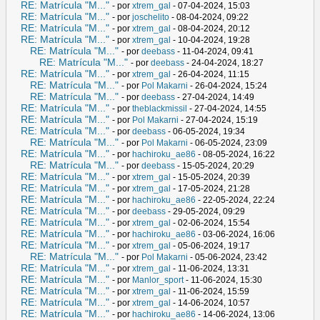
RE: Matrícula "M..."
- por
xtrem_gal
- 07-04-2024, 15:03
RE: Matrícula "M..."
- por
joschelito
- 08-04-2024, 09:22
RE: Matrícula "M..."
- por
xtrem_gal
- 08-04-2024, 20:12
RE: Matrícula "M..."
- por
xtrem_gal
- 10-04-2024, 19:28
RE: Matrícula "M..."
- por
deebass
- 11-04-2024, 09:41
RE: Matrícula "M..."
- por
deebass
- 24-04-2024, 18:27
RE: Matrícula "M..."
- por
xtrem_gal
- 26-04-2024, 11:15
RE: Matrícula "M..."
- por
Pol Makarni
- 26-04-2024, 15:24
RE: Matrícula "M..."
- por
deebass
- 27-04-2024, 14:49
RE: Matrícula "M..."
- por
theblackmissil
- 27-04-2024, 14:55
RE: Matrícula "M..."
- por
Pol Makarni
- 27-04-2024, 15:19
RE: Matrícula "M..."
- por
deebass
- 06-05-2024, 19:34
RE: Matrícula "M..."
- por
Pol Makarni
- 06-05-2024, 23:09
RE: Matrícula "M..."
- por
hachiroku_ae86
- 08-05-2024, 16:22
RE: Matrícula "M..."
- por
deebass
- 15-05-2024, 20:29
RE: Matrícula "M..."
- por
xtrem_gal
- 15-05-2024, 20:39
RE: Matrícula "M..."
- por
xtrem_gal
- 17-05-2024, 21:28
RE: Matrícula "M..."
- por
hachiroku_ae86
- 22-05-2024, 22:24
RE: Matrícula "M..."
- por
deebass
- 29-05-2024, 09:29
RE: Matrícula "M..."
- por
xtrem_gal
- 02-06-2024, 15:54
RE: Matrícula "M..."
- por
hachiroku_ae86
- 03-06-2024, 16:06
RE: Matrícula "M..."
- por
xtrem_gal
- 05-06-2024, 19:17
RE: Matrícula "M..."
- por
Pol Makarni
- 05-06-2024, 23:42
RE: Matrícula "M..."
- por
xtrem_gal
- 11-06-2024, 13:31
RE: Matrícula "M..."
- por
Manlor_sport
- 11-06-2024, 15:30
RE: Matrícula "M..."
- por
xtrem_gal
- 11-06-2024, 15:59
RE: Matrícula "M..."
- por
xtrem_gal
- 14-06-2024, 10:57
RE: Matrícula "M..."
- por
hachiroku_ae86
- 14-06-2024, 13:06