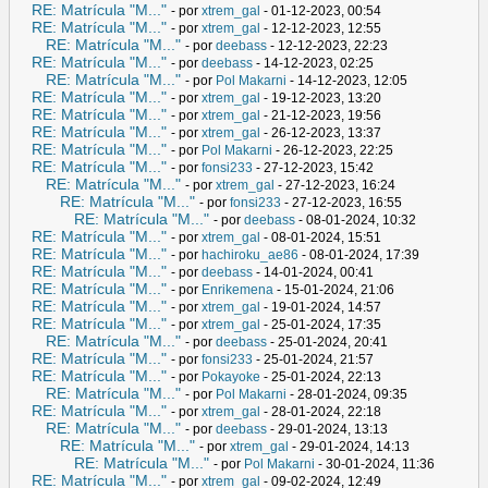
RE: Matrícula "M..."
- por
xtrem_gal
- 01-12-2023, 00:54
RE: Matrícula "M..."
- por
xtrem_gal
- 12-12-2023, 12:55
RE: Matrícula "M..."
- por
deebass
- 12-12-2023, 22:23
RE: Matrícula "M..."
- por
deebass
- 14-12-2023, 02:25
RE: Matrícula "M..."
- por
Pol Makarni
- 14-12-2023, 12:05
RE: Matrícula "M..."
- por
xtrem_gal
- 19-12-2023, 13:20
RE: Matrícula "M..."
- por
xtrem_gal
- 21-12-2023, 19:56
RE: Matrícula "M..."
- por
xtrem_gal
- 26-12-2023, 13:37
RE: Matrícula "M..."
- por
Pol Makarni
- 26-12-2023, 22:25
RE: Matrícula "M..."
- por
fonsi233
- 27-12-2023, 15:42
RE: Matrícula "M..."
- por
xtrem_gal
- 27-12-2023, 16:24
RE: Matrícula "M..."
- por
fonsi233
- 27-12-2023, 16:55
RE: Matrícula "M..."
- por
deebass
- 08-01-2024, 10:32
RE: Matrícula "M..."
- por
xtrem_gal
- 08-01-2024, 15:51
RE: Matrícula "M..."
- por
hachiroku_ae86
- 08-01-2024, 17:39
RE: Matrícula "M..."
- por
deebass
- 14-01-2024, 00:41
RE: Matrícula "M..."
- por
Enrikemena
- 15-01-2024, 21:06
RE: Matrícula "M..."
- por
xtrem_gal
- 19-01-2024, 14:57
RE: Matrícula "M..."
- por
xtrem_gal
- 25-01-2024, 17:35
RE: Matrícula "M..."
- por
deebass
- 25-01-2024, 20:41
RE: Matrícula "M..."
- por
fonsi233
- 25-01-2024, 21:57
RE: Matrícula "M..."
- por
Pokayoke
- 25-01-2024, 22:13
RE: Matrícula "M..."
- por
Pol Makarni
- 28-01-2024, 09:35
RE: Matrícula "M..."
- por
xtrem_gal
- 28-01-2024, 22:18
RE: Matrícula "M..."
- por
deebass
- 29-01-2024, 13:13
RE: Matrícula "M..."
- por
xtrem_gal
- 29-01-2024, 14:13
RE: Matrícula "M..."
- por
Pol Makarni
- 30-01-2024, 11:36
RE: Matrícula "M..."
- por
xtrem_gal
- 09-02-2024, 12:49