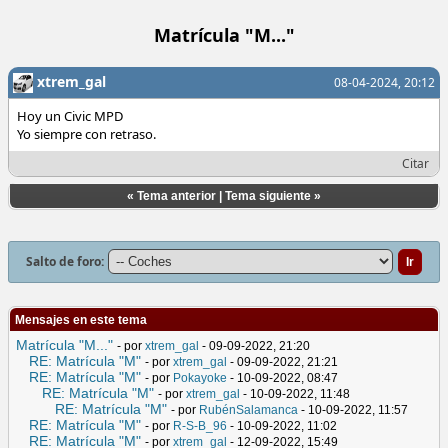
Matrícula "M..."
xtrem_gal
08-04-2024, 20:12
Hoy un Civic MPD
Yo siempre con retraso.
Citar
«
Tema anterior
|
Tema siguiente
»
Salto de foro:
Mensajes en este tema
Matrícula "M..."
- por
xtrem_gal
- 09-09-2022, 21:20
RE: Matrícula "M"
- por
xtrem_gal
- 09-09-2022, 21:21
RE: Matrícula "M"
- por
Pokayoke
- 10-09-2022, 08:47
RE: Matrícula "M"
- por
xtrem_gal
- 10-09-2022, 11:48
RE: Matrícula "M"
- por
RubénSalamanca
- 10-09-2022, 11:57
RE: Matrícula "M"
- por
R-S-B_96
- 10-09-2022, 11:02
RE: Matrícula "M"
- por
xtrem_gal
- 12-09-2022, 15:49