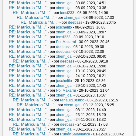
RE: Matrícula "M..."
- por
xtrem_gal
- 30-08-2023, 14:51
RE: Matrícula "M..."
- por
xtrem_gal
- 08-09-2023, 13:38
RE: Matrícula "M..."
- por
fonsi233
- 08-09-2023, 14:06
RE: Matrícula "M..."
- por
xtrem_gal
- 08-09-2023, 17:33
RE: Matrícula "M..."
- por
deebass
- 19-09-2023, 20:45
RE: Matrícula "M..."
- por
joschelito
- 08-09-2023, 16:08
RE: Matrícula "M..."
- por
xtrem_gal
- 30-09-2023, 19:07
RE: Matrícula "M..."
- por
fonsi233
- 30-09-2023, 19:10
RE: Matrícula "M..."
- por
Pol Makarni
- 30-09-2023, 20:46
RE: Matrícula "M..."
- por
deebass
- 03-10-2023, 09:38
RE: Matrícula "M..."
- por
deebass
- 07-10-2023, 22:38
RE: Matrícula "M..."
- por
xtrem_gal
- 08-10-2023, 08:40
RE: Matrícula "M..."
- por
deebass
- 08-10-2023, 09:18
RE: Matrícula "M..."
- por
xtrem_gal
- 08-10-2023, 15:08
RE: Matrícula "M..."
- por
xtrem_gal
- 19-10-2023, 20:49
RE: Matrícula "M..."
- por
xtrem_gal
- 24-10-2023, 16:21
RE: Matrícula "M..."
- por
joschelito
- 25-10-2023, 08:36
RE: Matrícula "M..."
- por
xtrem_gal
- 29-10-2023, 17:43
RE: Matrícula "M..."
- por
Pol Makarni
- 29-10-2023, 21:04
RE: Matrícula "M..."
- por
xtrem_gal
- 01-11-2023, 16:07
RE: Matrícula "M..."
- por
renault18turbo
- 03-12-2023, 15:15
RE: Matrícula "M..."
- por
xtrem_gal
- 03-12-2023, 15:25
RE: Matrícula "M..."
- por
xtrem_gal
- 08-11-2023, 14:40
RE: Matrícula "M..."
- por
xtrem_gal
- 23-11-2023, 18:20
RE: Matrícula "M..."
- por
xtrem_gal
- 24-11-2023, 13:32
RE: Matrícula "M..."
- por
deebass
- 24-11-2023, 17:03
RE: Matrícula "M..."
- por
xtrem_gal
- 30-11-2023, 20:27
RE: Matrícula "M..."
- por
RubénSalamanca
- 01-12-2023, 00:42