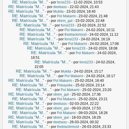
RE: Matrícula "M..."
- por
fonsi233
- 12-02-2024, 10:53
RE: Matrícula "M..."
- por
deebass
- 22-02-2024, 21:43
RE: Matrícula "M..."
- por
Mukita
- 23-02-2024, 18:40
RE: Matrícula "M..."
- por
Pol Makarni
- 23-02-2024, 21:48
RE: Matrícula "M..."
- por
xtrem_gal
- 23-02-2024, 22:48
RE: Matrícula "M..."
- por
fonsi233
- 23-02-2024, 22:52
RE: Matrícula "M..."
- por
Pol Makarni
- 24-02-2024, 10:11
RE: Matrícula "M..."
- por
theblackmissil
- 24-02-2024, 11:12
RE: Matrícula "M..."
- por
fonsi233
- 24-02-2024, 16:19
RE: Matrícula "M..."
- por
Pol Makarni
- 24-02-2024, 17:06
RE: Matrícula "M..."
- por
fonsi233
- 24-02-2024, 18:08
RE: Matrícula "M..."
- por
Pol Makarni
- 24-02-2024,
18:51
RE: Matrícula "M..."
- por
fonsi233
- 24-02-2024,
22:05
RE: Matrícula "M..."
- por
Mukita
- 24-02-2024, 15:17
RE: Matrícula "M..."
- por
Pol Makarni
- 24-02-2024, 16:17
RE: Matrícula "M..."
- por
Pol Makarni
- 25-02-2024, 16:40
RE: Matrícula "M..."
- por
Pokayoke
- 25-02-2024, 23:14
RE: Matrícula "M..."
- por
Pol Makarni
- 25-02-2024, 23:20
RE: Matrícula "M..."
- por
xtrem_gal
- 25-02-2024, 17:36
RE: Matrícula "M..."
- por
Pol Makarni
- 25-02-2024, 23:21
RE: Matrícula "M..."
- por
deebass
- 02-03-2024, 22:22
RE: Matrícula "M..."
- por
xtrem_gal
- 09-03-2024, 17:53
RE: Matrícula "M..."
- por
Pol Makarni
- 09-03-2024, 18:26
RE: Matrícula "M..."
- por
xtrem_gal
- 18-03-2024, 18:29
RE: Matrícula "M..."
- por
deebass
- 26-03-2024, 00:32
RE: Matrícula "M..."
- por
theblackmissil
- 26-03-2024, 23:33