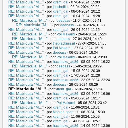
RE: Matrícula "M..."
- por
xtrem_gal
- 07-04-2024, 15:03
RE: Matrícula "M..."
- por
joschelito
- 08-04-2024, 09:22
RE: Matrícula "M..."
- por
xtrem_gal
- 08-04-2024, 20:12
RE: Matrícula "M..."
- por
xtrem_gal
- 10-04-2024, 19:28
RE: Matrícula "M..."
- por
deebass
- 11-04-2024, 09:41
RE: Matrícula "M..."
- por
deebass
- 24-04-2024, 18:27
RE: Matrícula "M..."
- por
xtrem_gal
- 26-04-2024, 11:15
RE: Matrícula "M..."
- por
Pol Makarni
- 26-04-2024, 15:24
RE: Matrícula "M..."
- por
deebass
- 27-04-2024, 14:49
RE: Matrícula "M..."
- por
theblackmissil
- 27-04-2024, 14:55
RE: Matrícula "M..."
- por
Pol Makarni
- 27-04-2024, 15:19
RE: Matrícula "M..."
- por
deebass
- 06-05-2024, 19:34
RE: Matrícula "M..."
- por
Pol Makarni
- 06-05-2024, 23:09
RE: Matrícula "M..."
- por
hachiroku_ae86
- 08-05-2024, 16:22
RE: Matrícula "M..."
- por
deebass
- 15-05-2024, 20:29
RE: Matrícula "M..."
- por
xtrem_gal
- 15-05-2024, 20:39
RE: Matrícula "M..."
- por
xtrem_gal
- 17-05-2024, 21:28
RE: Matrícula "M..."
- por
hachiroku_ae86
- 22-05-2024, 22:24
RE: Matrícula "M..."
- por
deebass
- 29-05-2024, 09:29
RE: Matrícula "M..."
- por
xtrem_gal
- 02-06-2024, 15:54
RE: Matrícula "M..."
- por
hachiroku_ae86
- 03-06-2024, 16:06
RE: Matrícula "M..."
- por
xtrem_gal
- 05-06-2024, 19:17
RE: Matrícula "M..."
- por
Pol Makarni
- 05-06-2024, 23:42
RE: Matrícula "M..."
- por
xtrem_gal
- 11-06-2024, 13:31
RE: Matrícula "M..."
- por
Manlor_sport
- 11-06-2024, 15:30
RE: Matrícula "M..."
- por
xtrem_gal
- 11-06-2024, 15:59
RE: Matrícula "M..."
- por
xtrem_gal
- 14-06-2024, 10:57
RE: Matrícula "M..."
- por
hachiroku_ae86
- 14-06-2024, 13:06