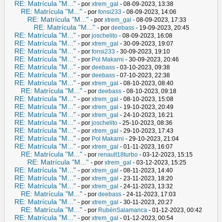
RE: Matrícula "M..."
- por
xtrem_gal
- 08-09-2023, 13:38
RE: Matrícula "M..."
- por
fonsi233
- 08-09-2023, 14:06
RE: Matrícula "M..."
- por
xtrem_gal
- 08-09-2023, 17:33
RE: Matrícula "M..."
- por
deebass
- 19-09-2023, 20:45
RE: Matrícula "M..."
- por
joschelito
- 08-09-2023, 16:08
RE: Matrícula "M..."
- por
xtrem_gal
- 30-09-2023, 19:07
RE: Matrícula "M..."
- por
fonsi233
- 30-09-2023, 19:10
RE: Matrícula "M..."
- por
Pol Makarni
- 30-09-2023, 20:46
RE: Matrícula "M..."
- por
deebass
- 03-10-2023, 09:38
RE: Matrícula "M..."
- por
deebass
- 07-10-2023, 22:38
RE: Matrícula "M..."
- por
xtrem_gal
- 08-10-2023, 08:40
RE: Matrícula "M..."
- por
deebass
- 08-10-2023, 09:18
RE: Matrícula "M..."
- por
xtrem_gal
- 08-10-2023, 15:08
RE: Matrícula "M..."
- por
xtrem_gal
- 19-10-2023, 20:49
RE: Matrícula "M..."
- por
xtrem_gal
- 24-10-2023, 16:21
RE: Matrícula "M..."
- por
joschelito
- 25-10-2023, 08:36
RE: Matrícula "M..."
- por
xtrem_gal
- 29-10-2023, 17:43
RE: Matrícula "M..."
- por
Pol Makarni
- 29-10-2023, 21:04
RE: Matrícula "M..."
- por
xtrem_gal
- 01-11-2023, 16:07
RE: Matrícula "M..."
- por
renault18turbo
- 03-12-2023, 15:15
RE: Matrícula "M..."
- por
xtrem_gal
- 03-12-2023, 15:25
RE: Matrícula "M..."
- por
xtrem_gal
- 08-11-2023, 14:40
RE: Matrícula "M..."
- por
xtrem_gal
- 23-11-2023, 18:20
RE: Matrícula "M..."
- por
xtrem_gal
- 24-11-2023, 13:32
RE: Matrícula "M..."
- por
deebass
- 24-11-2023, 17:03
RE: Matrícula "M..."
- por
xtrem_gal
- 30-11-2023, 20:27
RE: Matrícula "M..."
- por
RubénSalamanca
- 01-12-2023, 00:42
RE: Matrícula "M..."
- por
xtrem_gal
- 01-12-2023, 00:54