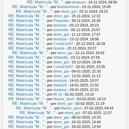
RE: Matrícula "M..."
- por
deebass
- 24-11-2024, 09:56
RE: Matrícula "M..."
- por
theblackmissil
- 23-11-2024, 15:45
RE: Matrícula "M..."
- por
xtrem_gal
- 23-11-2024, 16:15
RE: Matrícula "M..."
- por
xtrem_gal
- 25-11-2024, 12:32
RE: Matrícula "M..."
- por
Pokayoke
- 30-11-2024, 16:30
RE: Matrícula "M..."
- por
deebass
- 03-12-2024, 20:23
RE: Matrícula "M..."
- por
joschelito
- 05-12-2024, 23:57
RE: Matrícula "M..."
- por
xtrem_gal
- 11-12-2024, 17:47
RE: Matrícula "M..."
- por
deebass
- 15-12-2024, 18:08
RE: Matrícula "M..."
- por
CorsaClio97
- 20-12-2024, 16:29
RE: Matrícula "M..."
- por
Nuxete
- 22-12-2024, 20:37
RE: Matrícula "M..."
- por
xtrem_gal
- 22-12-2024, 20:42
RE: Matrícula "M..."
- por
306tariffa
- 23-12-2024, 07:55
RE: Matrícula "M..."
- por
xtrem_gal
- 25-12-2024, 18:49
RE: Matrícula "M..."
- por
CorsaClio97
- 02-01-2025, 23:35
RE: Matrícula "M..."
- por
xtrem_gal
- 04-01-2025, 22:33
RE: Matrícula "M..."
- por
xtrem_gal
- 13-01-2025, 11:13
RE: Matrícula "M..."
- por
deebass
- 14-01-2025, 19:37
RE: Matrícula "M..."
- por
5wiipr29
- 19-01-2025, 21:02
RE: Matrícula "M..."
- por
deebass
- 29-01-2025, 22:21
RE: Matrícula "M..."
- por
Mi 16
- 01-02-2025, 14:10
RE: Matrícula "M..."
- por
Manlor_sport
- 03-02-2025, 19:13
RE: Matrícula "M..."
- por
xtrem_gal
- 03-02-2025, 21:19
RE: Matrícula "M..."
- por
Manlor_sport
- 07-02-2025, 09:43
RE: Matrícula "M..."
- por
xtrem_gal
- 07-02-2025, 12:57
RE: Matrícula "M..."
- por
xtrem_gal
- 08-02-2025, 15:25
RE: Matrícula "M..."
- por
xtrem_gal
- 24-02-2025, 14:40
RE: Matrícula "M..."
- por
xtrem_gal
- 26-02-2025, 13:54