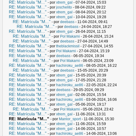
RE: Matrícula "M..."
- por
xtrem_gal
- 07-04-2024, 15:03
RE: Matrícula "M..."
- por
joschelito
- 08-04-2024, 09:22
RE: Matrícula "M..."
- por
xtrem_gal
- 08-04-2024, 20:12
RE: Matrícula "M..."
- por
xtrem_gal
- 10-04-2024, 19:28
RE: Matrícula "M..."
- por
deebass
- 11-04-2024, 09:41
RE: Matrícula "M..."
- por
deebass
- 24-04-2024, 18:27
RE: Matrícula "M..."
- por
xtrem_gal
- 26-04-2024, 11:15
RE: Matrícula "M..."
- por
Pol Makarni
- 26-04-2024, 15:24
RE: Matrícula "M..."
- por
deebass
- 27-04-2024, 14:49
RE: Matrícula "M..."
- por
theblackmissil
- 27-04-2024, 14:55
RE: Matrícula "M..."
- por
Pol Makarni
- 27-04-2024, 15:19
RE: Matrícula "M..."
- por
deebass
- 06-05-2024, 19:34
RE: Matrícula "M..."
- por
Pol Makarni
- 06-05-2024, 23:09
RE: Matrícula "M..."
- por
hachiroku_ae86
- 08-05-2024, 16:22
RE: Matrícula "M..."
- por
deebass
- 15-05-2024, 20:29
RE: Matrícula "M..."
- por
xtrem_gal
- 15-05-2024, 20:39
RE: Matrícula "M..."
- por
xtrem_gal
- 17-05-2024, 21:28
RE: Matrícula "M..."
- por
hachiroku_ae86
- 22-05-2024, 22:24
RE: Matrícula "M..."
- por
deebass
- 29-05-2024, 09:29
RE: Matrícula "M..."
- por
xtrem_gal
- 02-06-2024, 15:54
RE: Matrícula "M..."
- por
hachiroku_ae86
- 03-06-2024, 16:06
RE: Matrícula "M..."
- por
xtrem_gal
- 05-06-2024, 19:17
RE: Matrícula "M..."
- por
Pol Makarni
- 05-06-2024, 23:42
RE: Matrícula "M..."
- por
xtrem_gal
- 11-06-2024, 13:31
RE: Matrícula "M..."
- por
Manlor_sport
- 11-06-2024, 15:30
RE: Matrícula "M..."
- por
xtrem_gal
- 11-06-2024, 15:59
RE: Matrícula "M..."
- por
xtrem_gal
- 14-06-2024, 10:57
RE: Matrícula "M..."
- por
hachiroku_ae86
- 14-06-2024, 13:06