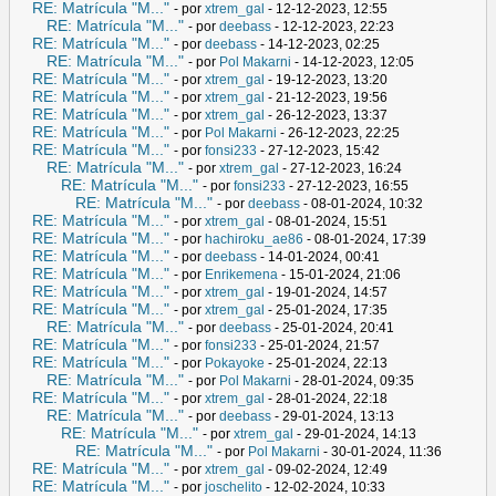
RE: Matrícula "M..."
- por
xtrem_gal
- 12-12-2023, 12:55
RE: Matrícula "M..."
- por
deebass
- 12-12-2023, 22:23
RE: Matrícula "M..."
- por
deebass
- 14-12-2023, 02:25
RE: Matrícula "M..."
- por
Pol Makarni
- 14-12-2023, 12:05
RE: Matrícula "M..."
- por
xtrem_gal
- 19-12-2023, 13:20
RE: Matrícula "M..."
- por
xtrem_gal
- 21-12-2023, 19:56
RE: Matrícula "M..."
- por
xtrem_gal
- 26-12-2023, 13:37
RE: Matrícula "M..."
- por
Pol Makarni
- 26-12-2023, 22:25
RE: Matrícula "M..."
- por
fonsi233
- 27-12-2023, 15:42
RE: Matrícula "M..."
- por
xtrem_gal
- 27-12-2023, 16:24
RE: Matrícula "M..."
- por
fonsi233
- 27-12-2023, 16:55
RE: Matrícula "M..."
- por
deebass
- 08-01-2024, 10:32
RE: Matrícula "M..."
- por
xtrem_gal
- 08-01-2024, 15:51
RE: Matrícula "M..."
- por
hachiroku_ae86
- 08-01-2024, 17:39
RE: Matrícula "M..."
- por
deebass
- 14-01-2024, 00:41
RE: Matrícula "M..."
- por
Enrikemena
- 15-01-2024, 21:06
RE: Matrícula "M..."
- por
xtrem_gal
- 19-01-2024, 14:57
RE: Matrícula "M..."
- por
xtrem_gal
- 25-01-2024, 17:35
RE: Matrícula "M..."
- por
deebass
- 25-01-2024, 20:41
RE: Matrícula "M..."
- por
fonsi233
- 25-01-2024, 21:57
RE: Matrícula "M..."
- por
Pokayoke
- 25-01-2024, 22:13
RE: Matrícula "M..."
- por
Pol Makarni
- 28-01-2024, 09:35
RE: Matrícula "M..."
- por
xtrem_gal
- 28-01-2024, 22:18
RE: Matrícula "M..."
- por
deebass
- 29-01-2024, 13:13
RE: Matrícula "M..."
- por
xtrem_gal
- 29-01-2024, 14:13
RE: Matrícula "M..."
- por
Pol Makarni
- 30-01-2024, 11:36
RE: Matrícula "M..."
- por
xtrem_gal
- 09-02-2024, 12:49
RE: Matrícula "M..."
- por
joschelito
- 12-02-2024, 10:33