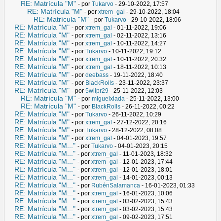
RE: Matrícula "M"
- por
Tukarvo
- 29-10-2022, 17:57
RE: Matrícula "M"
- por
xtrem_gal
- 29-10-2022, 18:04
RE: Matrícula "M"
- por
Tukarvo
- 29-10-2022, 18:06
RE: Matrícula "M"
- por
xtrem_gal
- 01-11-2022, 19:06
RE: Matrícula "M"
- por
xtrem_gal
- 02-11-2022, 13:16
RE: Matrícula "M"
- por
xtrem_gal
- 10-11-2022, 14:27
RE: Matrícula "M"
- por
Tukarvo
- 10-11-2022, 19:12
RE: Matrícula "M"
- por
xtrem_gal
- 10-11-2022, 20:32
RE: Matrícula "M"
- por
xtrem_gal
- 18-11-2022, 10:13
RE: Matrícula "M"
- por
deebass
- 19-11-2022, 18:40
RE: Matrícula "M"
- por
BlackRolls
- 23-11-2022, 23:37
RE: Matrícula "M"
- por
5wiipr29
- 25-11-2022, 12:03
RE: Matrícula "M"
- por
miguelxiada
- 25-11-2022, 13:00
RE: Matrícula "M"
- por
BlackRolls
- 26-11-2022, 00:22
RE: Matrícula "M"
- por
Tukarvo
- 26-11-2022, 10:29
RE: Matrícula "M"
- por
xtrem_gal
- 27-12-2022, 20:16
RE: Matrícula "M"
- por
Tukarvo
- 28-12-2022, 08:08
RE: Matrícula "M"
- por
xtrem_gal
- 04-01-2023, 19:57
RE: Matrícula "M..."
- por
Tukarvo
- 04-01-2023, 20:15
RE: Matrícula "M..."
- por
xtrem_gal
- 11-01-2023, 18:32
RE: Matrícula "M..."
- por
xtrem_gal
- 12-01-2023, 17:44
RE: Matrícula "M..."
- por
xtrem_gal
- 12-01-2023, 18:01
RE: Matrícula "M..."
- por
xtrem_gal
- 14-01-2023, 00:13
RE: Matrícula "M..."
- por
RubénSalamanca
- 16-01-2023, 01:33
RE: Matrícula "M..."
- por
xtrem_gal
- 16-01-2023, 10:06
RE: Matrícula "M..."
- por
xtrem_gal
- 03-02-2023, 15:43
RE: Matrícula "M..."
- por
xtrem_gal
- 03-02-2023, 15:43
RE: Matrícula "M..."
- por
xtrem_gal
- 09-02-2023, 17:51