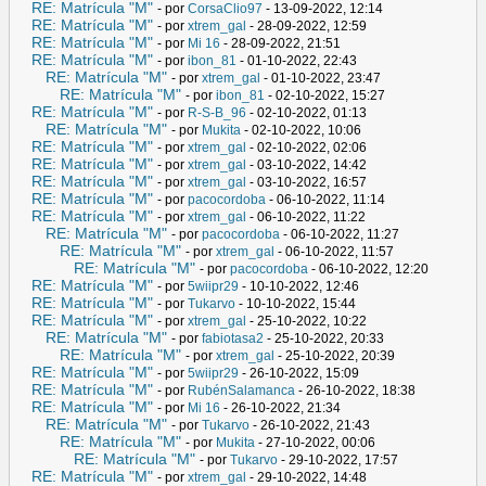
RE: Matrícula "M"
- por
CorsaClio97
- 13-09-2022, 12:14
RE: Matrícula "M"
- por
xtrem_gal
- 28-09-2022, 12:59
RE: Matrícula "M"
- por
Mi 16
- 28-09-2022, 21:51
RE: Matrícula "M"
- por
ibon_81
- 01-10-2022, 22:43
RE: Matrícula "M"
- por
xtrem_gal
- 01-10-2022, 23:47
RE: Matrícula "M"
- por
ibon_81
- 02-10-2022, 15:27
RE: Matrícula "M"
- por
R-S-B_96
- 02-10-2022, 01:13
RE: Matrícula "M"
- por
Mukita
- 02-10-2022, 10:06
RE: Matrícula "M"
- por
xtrem_gal
- 02-10-2022, 02:06
RE: Matrícula "M"
- por
xtrem_gal
- 03-10-2022, 14:42
RE: Matrícula "M"
- por
xtrem_gal
- 03-10-2022, 16:57
RE: Matrícula "M"
- por
pacocordoba
- 06-10-2022, 11:14
RE: Matrícula "M"
- por
xtrem_gal
- 06-10-2022, 11:22
RE: Matrícula "M"
- por
pacocordoba
- 06-10-2022, 11:27
RE: Matrícula "M"
- por
xtrem_gal
- 06-10-2022, 11:57
RE: Matrícula "M"
- por
pacocordoba
- 06-10-2022, 12:20
RE: Matrícula "M"
- por
5wiipr29
- 10-10-2022, 12:46
RE: Matrícula "M"
- por
Tukarvo
- 10-10-2022, 15:44
RE: Matrícula "M"
- por
xtrem_gal
- 25-10-2022, 10:22
RE: Matrícula "M"
- por
fabiotasa2
- 25-10-2022, 20:33
RE: Matrícula "M"
- por
xtrem_gal
- 25-10-2022, 20:39
RE: Matrícula "M"
- por
5wiipr29
- 26-10-2022, 15:09
RE: Matrícula "M"
- por
RubénSalamanca
- 26-10-2022, 18:38
RE: Matrícula "M"
- por
Mi 16
- 26-10-2022, 21:34
RE: Matrícula "M"
- por
Tukarvo
- 26-10-2022, 21:43
RE: Matrícula "M"
- por
Mukita
- 27-10-2022, 00:06
RE: Matrícula "M"
- por
Tukarvo
- 29-10-2022, 17:57
RE: Matrícula "M"
- por
xtrem_gal
- 29-10-2022, 14:48