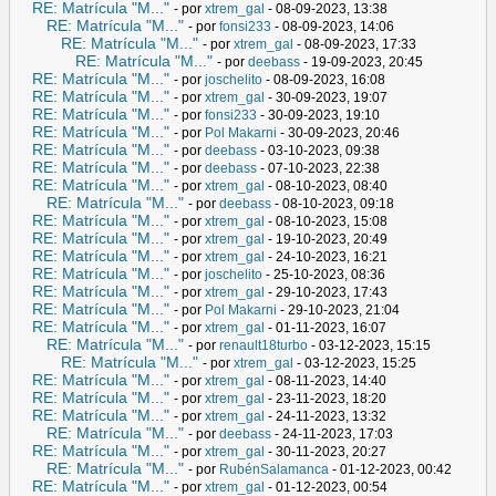
RE: Matrícula "M..."
- por
xtrem_gal
- 08-09-2023, 13:38
RE: Matrícula "M..."
- por
fonsi233
- 08-09-2023, 14:06
RE: Matrícula "M..."
- por
xtrem_gal
- 08-09-2023, 17:33
RE: Matrícula "M..."
- por
deebass
- 19-09-2023, 20:45
RE: Matrícula "M..."
- por
joschelito
- 08-09-2023, 16:08
RE: Matrícula "M..."
- por
xtrem_gal
- 30-09-2023, 19:07
RE: Matrícula "M..."
- por
fonsi233
- 30-09-2023, 19:10
RE: Matrícula "M..."
- por
Pol Makarni
- 30-09-2023, 20:46
RE: Matrícula "M..."
- por
deebass
- 03-10-2023, 09:38
RE: Matrícula "M..."
- por
deebass
- 07-10-2023, 22:38
RE: Matrícula "M..."
- por
xtrem_gal
- 08-10-2023, 08:40
RE: Matrícula "M..."
- por
deebass
- 08-10-2023, 09:18
RE: Matrícula "M..."
- por
xtrem_gal
- 08-10-2023, 15:08
RE: Matrícula "M..."
- por
xtrem_gal
- 19-10-2023, 20:49
RE: Matrícula "M..."
- por
xtrem_gal
- 24-10-2023, 16:21
RE: Matrícula "M..."
- por
joschelito
- 25-10-2023, 08:36
RE: Matrícula "M..."
- por
xtrem_gal
- 29-10-2023, 17:43
RE: Matrícula "M..."
- por
Pol Makarni
- 29-10-2023, 21:04
RE: Matrícula "M..."
- por
xtrem_gal
- 01-11-2023, 16:07
RE: Matrícula "M..."
- por
renault18turbo
- 03-12-2023, 15:15
RE: Matrícula "M..."
- por
xtrem_gal
- 03-12-2023, 15:25
RE: Matrícula "M..."
- por
xtrem_gal
- 08-11-2023, 14:40
RE: Matrícula "M..."
- por
xtrem_gal
- 23-11-2023, 18:20
RE: Matrícula "M..."
- por
xtrem_gal
- 24-11-2023, 13:32
RE: Matrícula "M..."
- por
deebass
- 24-11-2023, 17:03
RE: Matrícula "M..."
- por
xtrem_gal
- 30-11-2023, 20:27
RE: Matrícula "M..."
- por
RubénSalamanca
- 01-12-2023, 00:42
RE: Matrícula "M..."
- por
xtrem_gal
- 01-12-2023, 00:54