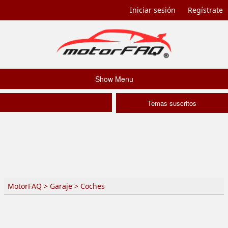
Iniciar sesión
Regístrate
Show Menu
Temas suscritos
MotorFAQ
>
Garaje
>
Coches