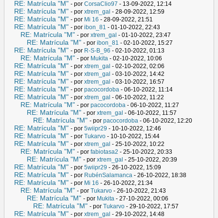
RE: Matrícula "M"
- por
CorsaClio97
- 13-09-2022, 12:14
RE: Matrícula "M"
- por
xtrem_gal
- 28-09-2022, 12:59
RE: Matrícula "M"
- por
Mi 16
- 28-09-2022, 21:51
RE: Matrícula "M"
- por
ibon_81
- 01-10-2022, 22:43
RE: Matrícula "M"
- por
xtrem_gal
- 01-10-2022, 23:47
RE: Matrícula "M"
- por
ibon_81
- 02-10-2022, 15:27
RE: Matrícula "M"
- por
R-S-B_96
- 02-10-2022, 01:13
RE: Matrícula "M"
- por
Mukita
- 02-10-2022, 10:06
RE: Matrícula "M"
- por
xtrem_gal
- 02-10-2022, 02:06
RE: Matrícula "M"
- por
xtrem_gal
- 03-10-2022, 14:42
RE: Matrícula "M"
- por
xtrem_gal
- 03-10-2022, 16:57
RE: Matrícula "M"
- por
pacocordoba
- 06-10-2022, 11:14
RE: Matrícula "M"
- por
xtrem_gal
- 06-10-2022, 11:22
RE: Matrícula "M"
- por
pacocordoba
- 06-10-2022, 11:27
RE: Matrícula "M"
- por
xtrem_gal
- 06-10-2022, 11:57
RE: Matrícula "M"
- por
pacocordoba
- 06-10-2022, 12:20
RE: Matrícula "M"
- por
5wiipr29
- 10-10-2022, 12:46
RE: Matrícula "M"
- por
Tukarvo
- 10-10-2022, 15:44
RE: Matrícula "M"
- por
xtrem_gal
- 25-10-2022, 10:22
RE: Matrícula "M"
- por
fabiotasa2
- 25-10-2022, 20:33
RE: Matrícula "M"
- por
xtrem_gal
- 25-10-2022, 20:39
RE: Matrícula "M"
- por
5wiipr29
- 26-10-2022, 15:09
RE: Matrícula "M"
- por
RubénSalamanca
- 26-10-2022, 18:38
RE: Matrícula "M"
- por
Mi 16
- 26-10-2022, 21:34
RE: Matrícula "M"
- por
Tukarvo
- 26-10-2022, 21:43
RE: Matrícula "M"
- por
Mukita
- 27-10-2022, 00:06
RE: Matrícula "M"
- por
Tukarvo
- 29-10-2022, 17:57
RE: Matrícula "M"
- por
xtrem_gal
- 29-10-2022, 14:48