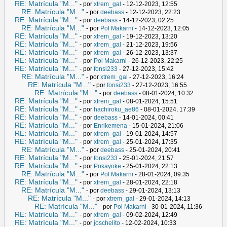
RE: Matrícula "M..."
- por
xtrem_gal
- 12-12-2023, 12:55
RE: Matrícula "M..."
- por
deebass
- 12-12-2023, 22:23
RE: Matrícula "M..."
- por
deebass
- 14-12-2023, 02:25
RE: Matrícula "M..."
- por
Pol Makarni
- 14-12-2023, 12:05
RE: Matrícula "M..."
- por
xtrem_gal
- 19-12-2023, 13:20
RE: Matrícula "M..."
- por
xtrem_gal
- 21-12-2023, 19:56
RE: Matrícula "M..."
- por
xtrem_gal
- 26-12-2023, 13:37
RE: Matrícula "M..."
- por
Pol Makarni
- 26-12-2023, 22:25
RE: Matrícula "M..."
- por
fonsi233
- 27-12-2023, 15:42
RE: Matrícula "M..."
- por
xtrem_gal
- 27-12-2023, 16:24
RE: Matrícula "M..."
- por
fonsi233
- 27-12-2023, 16:55
RE: Matrícula "M..."
- por
deebass
- 08-01-2024, 10:32
RE: Matrícula "M..."
- por
xtrem_gal
- 08-01-2024, 15:51
RE: Matrícula "M..."
- por
hachiroku_ae86
- 08-01-2024, 17:39
RE: Matrícula "M..."
- por
deebass
- 14-01-2024, 00:41
RE: Matrícula "M..."
- por
Enrikemena
- 15-01-2024, 21:06
RE: Matrícula "M..."
- por
xtrem_gal
- 19-01-2024, 14:57
RE: Matrícula "M..."
- por
xtrem_gal
- 25-01-2024, 17:35
RE: Matrícula "M..."
- por
deebass
- 25-01-2024, 20:41
RE: Matrícula "M..."
- por
fonsi233
- 25-01-2024, 21:57
RE: Matrícula "M..."
- por
Pokayoke
- 25-01-2024, 22:13
RE: Matrícula "M..."
- por
Pol Makarni
- 28-01-2024, 09:35
RE: Matrícula "M..."
- por
xtrem_gal
- 28-01-2024, 22:18
RE: Matrícula "M..."
- por
deebass
- 29-01-2024, 13:13
RE: Matrícula "M..."
- por
xtrem_gal
- 29-01-2024, 14:13
RE: Matrícula "M..."
- por
Pol Makarni
- 30-01-2024, 11:36
RE: Matrícula "M..."
- por
xtrem_gal
- 09-02-2024, 12:49
RE: Matrícula "M..."
- por
joschelito
- 12-02-2024, 10:33