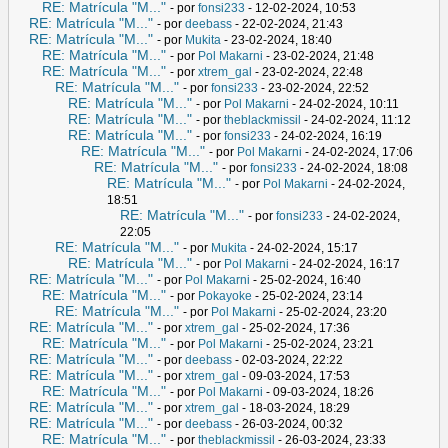
RE: Matrícula "M..."
- por
fonsi233
- 12-02-2024, 10:53
RE: Matrícula "M..."
- por
deebass
- 22-02-2024, 21:43
RE: Matrícula "M..."
- por
Mukita
- 23-02-2024, 18:40
RE: Matrícula "M..."
- por
Pol Makarni
- 23-02-2024, 21:48
RE: Matrícula "M..."
- por
xtrem_gal
- 23-02-2024, 22:48
RE: Matrícula "M..."
- por
fonsi233
- 23-02-2024, 22:52
RE: Matrícula "M..."
- por
Pol Makarni
- 24-02-2024, 10:11
RE: Matrícula "M..."
- por
theblackmissil
- 24-02-2024, 11:12
RE: Matrícula "M..."
- por
fonsi233
- 24-02-2024, 16:19
RE: Matrícula "M..."
- por
Pol Makarni
- 24-02-2024, 17:06
RE: Matrícula "M..."
- por
fonsi233
- 24-02-2024, 18:08
RE: Matrícula "M..."
- por
Pol Makarni
- 24-02-2024,
18:51
RE: Matrícula "M..."
- por
fonsi233
- 24-02-2024,
22:05
RE: Matrícula "M..."
- por
Mukita
- 24-02-2024, 15:17
RE: Matrícula "M..."
- por
Pol Makarni
- 24-02-2024, 16:17
RE: Matrícula "M..."
- por
Pol Makarni
- 25-02-2024, 16:40
RE: Matrícula "M..."
- por
Pokayoke
- 25-02-2024, 23:14
RE: Matrícula "M..."
- por
Pol Makarni
- 25-02-2024, 23:20
RE: Matrícula "M..."
- por
xtrem_gal
- 25-02-2024, 17:36
RE: Matrícula "M..."
- por
Pol Makarni
- 25-02-2024, 23:21
RE: Matrícula "M..."
- por
deebass
- 02-03-2024, 22:22
RE: Matrícula "M..."
- por
xtrem_gal
- 09-03-2024, 17:53
RE: Matrícula "M..."
- por
Pol Makarni
- 09-03-2024, 18:26
RE: Matrícula "M..."
- por
xtrem_gal
- 18-03-2024, 18:29
RE: Matrícula "M..."
- por
deebass
- 26-03-2024, 00:32
RE: Matrícula "M..."
- por
theblackmissil
- 26-03-2024, 23:33