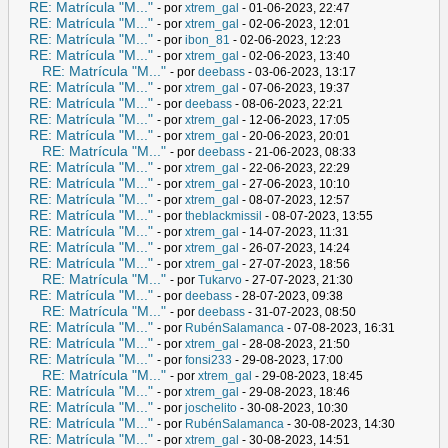
RE: Matrícula "M..."
- por
xtrem_gal
- 01-06-2023, 22:47
RE: Matrícula "M..."
- por
xtrem_gal
- 02-06-2023, 12:01
RE: Matrícula "M..."
- por
ibon_81
- 02-06-2023, 12:23
RE: Matrícula "M..."
- por
xtrem_gal
- 02-06-2023, 13:40
RE: Matrícula "M..."
- por
deebass
- 03-06-2023, 13:17
RE: Matrícula "M..."
- por
xtrem_gal
- 07-06-2023, 19:37
RE: Matrícula "M..."
- por
deebass
- 08-06-2023, 22:21
RE: Matrícula "M..."
- por
xtrem_gal
- 12-06-2023, 17:05
RE: Matrícula "M..."
- por
xtrem_gal
- 20-06-2023, 20:01
RE: Matrícula "M..."
- por
deebass
- 21-06-2023, 08:33
RE: Matrícula "M..."
- por
xtrem_gal
- 22-06-2023, 22:29
RE: Matrícula "M..."
- por
xtrem_gal
- 27-06-2023, 10:10
RE: Matrícula "M..."
- por
xtrem_gal
- 08-07-2023, 12:57
RE: Matrícula "M..."
- por
theblackmissil
- 08-07-2023, 13:55
RE: Matrícula "M..."
- por
xtrem_gal
- 14-07-2023, 11:31
RE: Matrícula "M..."
- por
xtrem_gal
- 26-07-2023, 14:24
RE: Matrícula "M..."
- por
xtrem_gal
- 27-07-2023, 18:56
RE: Matrícula "M..."
- por
Tukarvo
- 27-07-2023, 21:30
RE: Matrícula "M..."
- por
deebass
- 28-07-2023, 09:38
RE: Matrícula "M..."
- por
deebass
- 31-07-2023, 08:50
RE: Matrícula "M..."
- por
RubénSalamanca
- 07-08-2023, 16:31
RE: Matrícula "M..."
- por
xtrem_gal
- 28-08-2023, 21:50
RE: Matrícula "M..."
- por
fonsi233
- 29-08-2023, 17:00
RE: Matrícula "M..."
- por
xtrem_gal
- 29-08-2023, 18:45
RE: Matrícula "M..."
- por
xtrem_gal
- 29-08-2023, 18:46
RE: Matrícula "M..."
- por
joschelito
- 30-08-2023, 10:30
RE: Matrícula "M..."
- por
RubénSalamanca
- 30-08-2023, 14:30
RE: Matrícula "M..."
- por
xtrem_gal
- 30-08-2023, 14:51