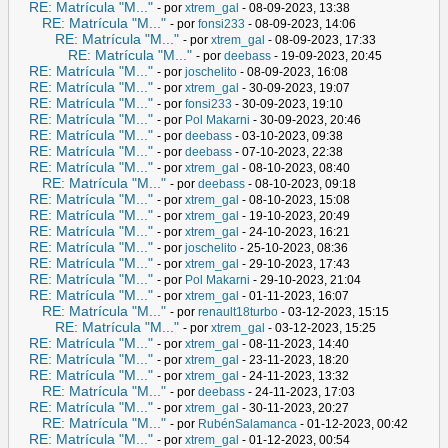
RE: Matrícula "M..."
- por
xtrem_gal
- 08-09-2023, 13:38
RE: Matrícula "M..."
- por
fonsi233
- 08-09-2023, 14:06
RE: Matrícula "M..."
- por
xtrem_gal
- 08-09-2023, 17:33
RE: Matrícula "M..."
- por
deebass
- 19-09-2023, 20:45
RE: Matrícula "M..."
- por
joschelito
- 08-09-2023, 16:08
RE: Matrícula "M..."
- por
xtrem_gal
- 30-09-2023, 19:07
RE: Matrícula "M..."
- por
fonsi233
- 30-09-2023, 19:10
RE: Matrícula "M..."
- por
Pol Makarni
- 30-09-2023, 20:46
RE: Matrícula "M..."
- por
deebass
- 03-10-2023, 09:38
RE: Matrícula "M..."
- por
deebass
- 07-10-2023, 22:38
RE: Matrícula "M..."
- por
xtrem_gal
- 08-10-2023, 08:40
RE: Matrícula "M..."
- por
deebass
- 08-10-2023, 09:18
RE: Matrícula "M..."
- por
xtrem_gal
- 08-10-2023, 15:08
RE: Matrícula "M..."
- por
xtrem_gal
- 19-10-2023, 20:49
RE: Matrícula "M..."
- por
xtrem_gal
- 24-10-2023, 16:21
RE: Matrícula "M..."
- por
joschelito
- 25-10-2023, 08:36
RE: Matrícula "M..."
- por
xtrem_gal
- 29-10-2023, 17:43
RE: Matrícula "M..."
- por
Pol Makarni
- 29-10-2023, 21:04
RE: Matrícula "M..."
- por
xtrem_gal
- 01-11-2023, 16:07
RE: Matrícula "M..."
- por
renault18turbo
- 03-12-2023, 15:15
RE: Matrícula "M..."
- por
xtrem_gal
- 03-12-2023, 15:25
RE: Matrícula "M..."
- por
xtrem_gal
- 08-11-2023, 14:40
RE: Matrícula "M..."
- por
xtrem_gal
- 23-11-2023, 18:20
RE: Matrícula "M..."
- por
xtrem_gal
- 24-11-2023, 13:32
RE: Matrícula "M..."
- por
deebass
- 24-11-2023, 17:03
RE: Matrícula "M..."
- por
xtrem_gal
- 30-11-2023, 20:27
RE: Matrícula "M..."
- por
RubénSalamanca
- 01-12-2023, 00:42
RE: Matrícula "M..."
- por
xtrem_gal
- 01-12-2023, 00:54