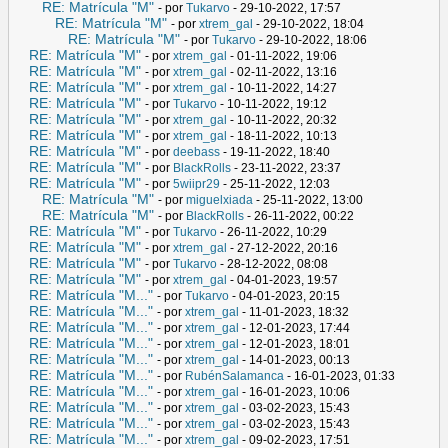
RE: Matrícula "M"
- por
Tukarvo
- 29-10-2022, 17:57
RE: Matrícula "M"
- por
xtrem_gal
- 29-10-2022, 18:04
RE: Matrícula "M"
- por
Tukarvo
- 29-10-2022, 18:06
RE: Matrícula "M"
- por
xtrem_gal
- 01-11-2022, 19:06
RE: Matrícula "M"
- por
xtrem_gal
- 02-11-2022, 13:16
RE: Matrícula "M"
- por
xtrem_gal
- 10-11-2022, 14:27
RE: Matrícula "M"
- por
Tukarvo
- 10-11-2022, 19:12
RE: Matrícula "M"
- por
xtrem_gal
- 10-11-2022, 20:32
RE: Matrícula "M"
- por
xtrem_gal
- 18-11-2022, 10:13
RE: Matrícula "M"
- por
deebass
- 19-11-2022, 18:40
RE: Matrícula "M"
- por
BlackRolls
- 23-11-2022, 23:37
RE: Matrícula "M"
- por
5wiipr29
- 25-11-2022, 12:03
RE: Matrícula "M"
- por
miguelxiada
- 25-11-2022, 13:00
RE: Matrícula "M"
- por
BlackRolls
- 26-11-2022, 00:22
RE: Matrícula "M"
- por
Tukarvo
- 26-11-2022, 10:29
RE: Matrícula "M"
- por
xtrem_gal
- 27-12-2022, 20:16
RE: Matrícula "M"
- por
Tukarvo
- 28-12-2022, 08:08
RE: Matrícula "M"
- por
xtrem_gal
- 04-01-2023, 19:57
RE: Matrícula "M..."
- por
Tukarvo
- 04-01-2023, 20:15
RE: Matrícula "M..."
- por
xtrem_gal
- 11-01-2023, 18:32
RE: Matrícula "M..."
- por
xtrem_gal
- 12-01-2023, 17:44
RE: Matrícula "M..."
- por
xtrem_gal
- 12-01-2023, 18:01
RE: Matrícula "M..."
- por
xtrem_gal
- 14-01-2023, 00:13
RE: Matrícula "M..."
- por
RubénSalamanca
- 16-01-2023, 01:33
RE: Matrícula "M..."
- por
xtrem_gal
- 16-01-2023, 10:06
RE: Matrícula "M..."
- por
xtrem_gal
- 03-02-2023, 15:43
RE: Matrícula "M..."
- por
xtrem_gal
- 03-02-2023, 15:43
RE: Matrícula "M..."
- por
xtrem_gal
- 09-02-2023, 17:51