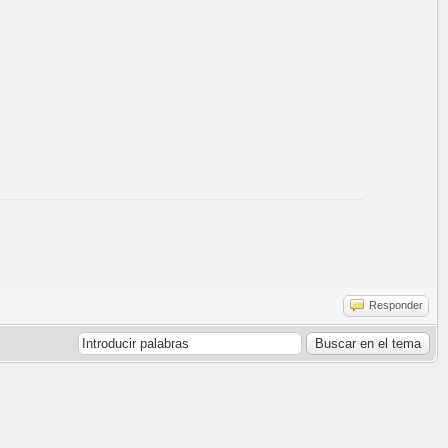
Responder