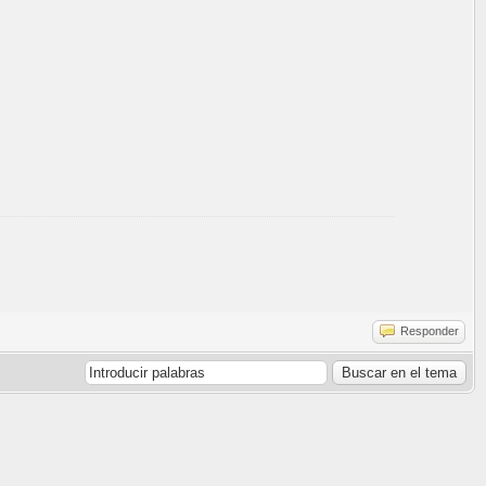
Responder