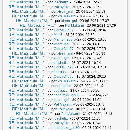
RE: Matrícula "M..."
- por
joschelito
- 14-06-2024, 15:57
RE: Matrícula "M..."
- por
Pokayoke
- 20-06-2024, 08:58
RE: Matrícula "M..."
- por
xtrem_gal
- 20-06-2024, 12:13
RE: Matrícula "M..."
- por
Pol Makarni
- 20-06-2024, 17:32
RE: Matrícula "M..."
- por
xtrem_gal
- 20-06-2024, 17:37
RE: Matrícula "M..."
- por
Pol Makarni
- 20-06-2024, 17:39
RE: Matrícula "M..."
- por
CorsaClio97
- 25-06-2024, 19:34
RE: Matrícula "M..."
- por
Mi 16
- 25-06-2024, 20:53
RE: Matrícula "M..."
- por
Manlor_sport
- 27-06-2024, 18:53
RE: Matrícula "M..."
- por
xtrem_gal
- 30-06-2024, 14:18
RE: Matrícula "M..."
- por
CorsaClio97
- 04-07-2024, 17:25
RE: Matrícula "M..."
- por
xtrem_gal
- 04-07-2024, 18:38
RE: Matrícula "M..."
- por
xtrem_gal
- 06-07-2024, 23:46
RE: Matrícula "M..."
- por
joschelito
- 08-07-2024, 10:14
RE: Matrícula "M..."
- por
CorsaClio97
- 10-07-2024, 07:13
RE: Matrícula "M..."
- por
deebass
- 14-07-2024, 20:32
RE: Matrícula "M..."
- por
CorsaClio97
- 15-07-2024, 20:19
RE: Matrícula "M..."
- por
Pol Makarni
- 19-07-2024, 19:05
RE: Matrícula "M..."
- por
deebass
- 22-07-2024, 12:19
RE: Matrícula "M..."
- por
deebass
- 23-07-2024, 20:20
RE: Matrícula "M..."
- por
hachiroku_ae86
- 23-07-2024, 22:51
RE: Matrícula "M..."
- por
xtrem_gal
- 30-07-2024, 17:04
RE: Matrícula "M..."
- por
Pol Makarni
- 30-07-2024, 18:43
RE: Matrícula "M..."
- por
Pokayoke
- 30-07-2024, 21:34
RE: Matrícula "M..."
- por
Pol Makarni
- 31-07-2024, 12:13
RE: Matrícula "M..."
- por
joschelito
- 31-07-2024, 11:05
RE: Matrícula "M..."
- por
Pokayoke
- 02-08-2024, 10:43
RE: Matrícula "M..."
- por
hachiroku_ae86
- 02-08-2024, 16:46