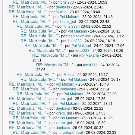
RE: Matrícula "M..."
- por
fonsi233
- 12-02-2024, 10:53
RE: Matrícula "M..."
- por
deebass
- 22-02-2024, 21:43
RE: Matrícula "M..."
- por
Mukita
- 23-02-2024, 18:40
RE: Matrícula "M..."
- por
Pol Makarni
- 23-02-2024, 21:48
RE: Matrícula "M..."
- por
xtrem_gal
- 23-02-2024, 22:48
RE: Matrícula "M..."
- por
fonsi233
- 23-02-2024, 22:52
RE: Matrícula "M..."
- por
Pol Makarni
- 24-02-2024, 10:11
RE: Matrícula "M..."
- por
theblackmissil
- 24-02-2024, 11:12
RE: Matrícula "M..."
- por
fonsi233
- 24-02-2024, 16:19
RE: Matrícula "M..."
- por
Pol Makarni
- 24-02-2024, 17:06
RE: Matrícula "M..."
- por
fonsi233
- 24-02-2024, 18:08
RE: Matrícula "M..."
- por
Pol Makarni
- 24-02-2024,
18:51
RE: Matrícula "M..."
- por
fonsi233
- 24-02-2024,
22:05
RE: Matrícula "M..."
- por
Mukita
- 24-02-2024, 15:17
RE: Matrícula "M..."
- por
Pol Makarni
- 24-02-2024, 16:17
RE: Matrícula "M..."
- por
Pol Makarni
- 25-02-2024, 16:40
RE: Matrícula "M..."
- por
Pokayoke
- 25-02-2024, 23:14
RE: Matrícula "M..."
- por
Pol Makarni
- 25-02-2024, 23:20
RE: Matrícula "M..."
- por
xtrem_gal
- 25-02-2024, 17:36
RE: Matrícula "M..."
- por
Pol Makarni
- 25-02-2024, 23:21
RE: Matrícula "M..."
- por
deebass
- 02-03-2024, 22:22
RE: Matrícula "M..."
- por
xtrem_gal
- 09-03-2024, 17:53
RE: Matrícula "M..."
- por
Pol Makarni
- 09-03-2024, 18:26
RE: Matrícula "M..."
- por
xtrem_gal
- 18-03-2024, 18:29
RE: Matrícula "M..."
- por
deebass
- 26-03-2024, 00:32
RE: Matrícula "M..."
- por
theblackmissil
- 26-03-2024, 23:33