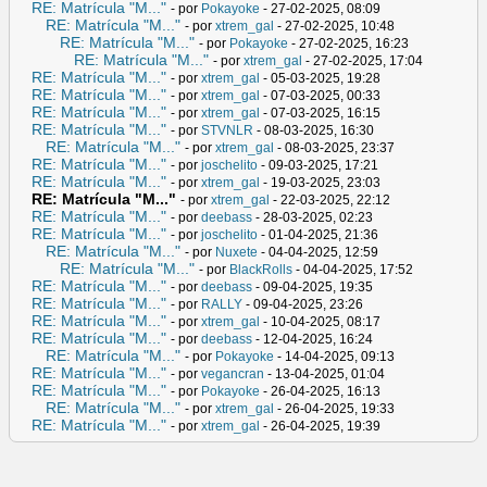
RE: Matrícula "M..."
- por
Pokayoke
- 27-02-2025, 08:09
RE: Matrícula "M..."
- por
xtrem_gal
- 27-02-2025, 10:48
RE: Matrícula "M..."
- por
Pokayoke
- 27-02-2025, 16:23
RE: Matrícula "M..."
- por
xtrem_gal
- 27-02-2025, 17:04
RE: Matrícula "M..."
- por
xtrem_gal
- 05-03-2025, 19:28
RE: Matrícula "M..."
- por
xtrem_gal
- 07-03-2025, 00:33
RE: Matrícula "M..."
- por
xtrem_gal
- 07-03-2025, 16:15
RE: Matrícula "M..."
- por
STVNLR
- 08-03-2025, 16:30
RE: Matrícula "M..."
- por
xtrem_gal
- 08-03-2025, 23:37
RE: Matrícula "M..."
- por
joschelito
- 09-03-2025, 17:21
RE: Matrícula "M..."
- por
xtrem_gal
- 19-03-2025, 23:03
RE: Matrícula "M..."
- por
xtrem_gal
- 22-03-2025, 22:12
RE: Matrícula "M..."
- por
deebass
- 28-03-2025, 02:23
RE: Matrícula "M..."
- por
joschelito
- 01-04-2025, 21:36
RE: Matrícula "M..."
- por
Nuxete
- 04-04-2025, 12:59
RE: Matrícula "M..."
- por
BlackRolls
- 04-04-2025, 17:52
RE: Matrícula "M..."
- por
deebass
- 09-04-2025, 19:35
RE: Matrícula "M..."
- por
RALLY
- 09-04-2025, 23:26
RE: Matrícula "M..."
- por
xtrem_gal
- 10-04-2025, 08:17
RE: Matrícula "M..."
- por
deebass
- 12-04-2025, 16:24
RE: Matrícula "M..."
- por
Pokayoke
- 14-04-2025, 09:13
RE: Matrícula "M..."
- por
vegancran
- 13-04-2025, 01:04
RE: Matrícula "M..."
- por
Pokayoke
- 26-04-2025, 16:13
RE: Matrícula "M..."
- por
xtrem_gal
- 26-04-2025, 19:33
RE: Matrícula "M..."
- por
xtrem_gal
- 26-04-2025, 19:39