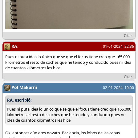
Citar
RA.
01-01-2024, 22:36
Pues ni puta idea lo único que se que el focus tiene creo que 165.000
kilómetros el resto de coches que he tenido y conducido pues ni idea
de cuantos kilómetros les hice
Citar
Pol Makarni
02-01-2024, 10:00
RA. escribió:
Pues ni puta idea lo único que se que el focus tiene creo que 165.000
kilómetros el resto de coches que he tenido y conducido pues ni
idea de cuantos kilómetros les hice
Ok, entonces aún eres novato. Paciencia, los lobos de las capas