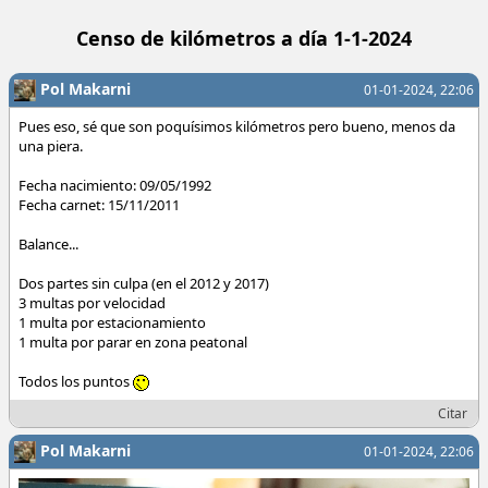
Censo de kilómetros a día 1-1-2024
Pol Makarni
01-01-2024, 22:06
Pues eso, sé que son poquísimos kilómetros pero bueno, menos da
una piera.
Fecha nacimiento: 09/05/1992
Fecha carnet: 15/11/2011
Balance...
Dos partes sin culpa (en el 2012 y 2017)
3 multas por velocidad
1 multa por estacionamiento
1 multa por parar en zona peatonal
Todos los puntos
Citar
Pol Makarni
01-01-2024, 22:06