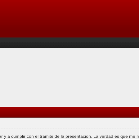
r y a cumplir con el trámite de la presentación. La verdad es que me 