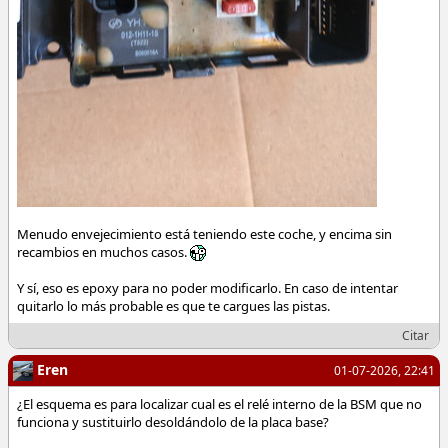
Menudo envejecimiento está teniendo este coche, y encima sin
recambios en muchos casos.
Y sí, eso es epoxy para no poder modificarlo. En caso de intentar
quitarlo lo más probable es que te cargues las pistas.
Citar
Eren
01-07-2026, 22:41
¿El esquema es para localizar cual es el relé interno de la BSM que no
funciona y sustituirlo desoldándolo de la placa base?